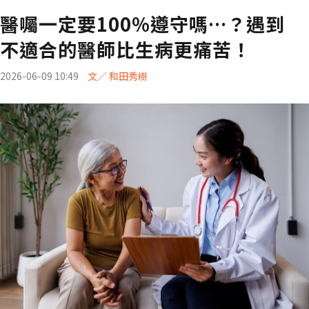
醫囑一定要100%遵守嗎…？遇到
不適合的醫師比生病更痛苦！
2026-06-09 10:49
文／ 和田秀樹