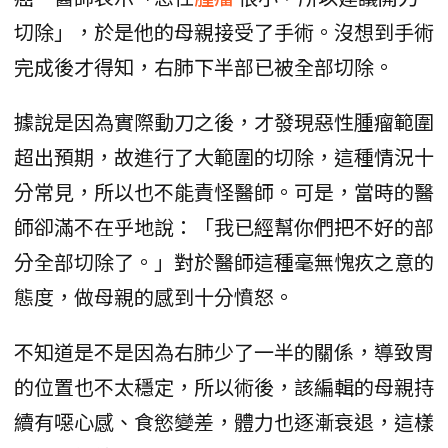
切除」，於是他的母親接受了手術。沒想到手術
完成後才得知，右肺下半部已被全部切除。
據說是因為實際動刀之後，才發現惡性腫瘤範圍
超出預期，故進行了大範圍的切除，這種情況十
分常見，所以也不能責怪醫師。可是，當時的醫
師卻滿不在乎地說：「我已經幫你們把不好的部
分全部切除了。」對於醫師這種毫無愧疚之意的
態度，做母親的感到十分憤怒。
不知道是不是因為右肺少了一半的關係，導致胃
的位置也不太穩定，所以術後，該編輯的母親持
續有噁心感、食慾變差，體力也逐漸衰退，這樣