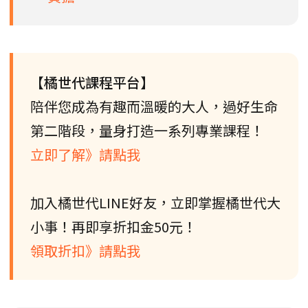
【橘世代課程平台】
陪伴您成為有趣而溫暖的大人，過好生命
第二階段，量身打造一系列專業課程！
立即了解》請點我
加入橘世代LINE好友，立即掌握橘世代大
小事！再即享折扣金50元！
領取折扣》請點我