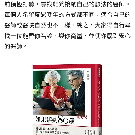
前積極打聽，尋找能夠接納自己的想法的醫師。
每個人希望度過晚年的方式都不同，適合自己的
醫師或醫院自然也不一樣。總之，大家得自行尋
找一位能替你看診、與你商量、並使你感到安心
的醫師。