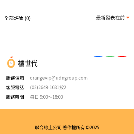
最新發表在前
全部評論 (
)
0
服務信箱
orangevip@udngroup.com
客服電話
(02)2649-1681按2
服務時間
每日 9:00～18:00
聯合線上公司 著作權所有 ©2025