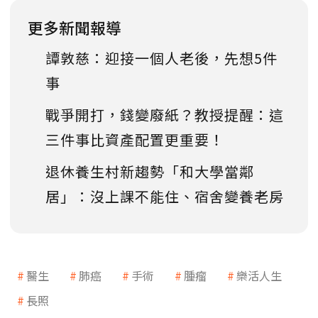
更多新聞報導
譚敦慈：迎接一個人老後，先想5件
事
戰爭開打，錢變廢紙？教授提醒：這
三件事比資產配置更重要！
退休養生村新趨勢「和大學當鄰
居」：沒上課不能住、宿舍變養老房
醫生
肺癌
手術
腫瘤
樂活人生
長照