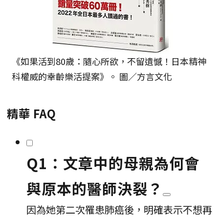
《如果活到80歲：隨心所欲，不留遺憾！日本精神
科權威的幸齡樂活提案》。 圖／方言文化
精華 FAQ
Q1：文章中的母親為何會
與原本的醫師決裂？
因為她第二次罹患肺癌後，明確表示不想再