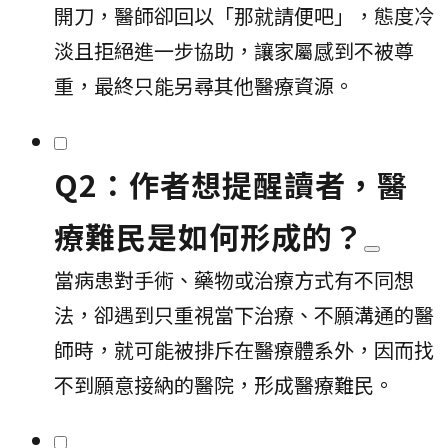
開刀，醫師卻回以「那就請便吧」，態度冷
淡且拒絕進一步協助，讓家屬感到不被尊
重，最終只能另尋其他醫療資源。
Q2：作者想提醒讀者，醫
療難民是如何形成的？
當病患對手術、藥物或治療方式有不同想
法，卻遇到只重視當下治療、不願溝通的醫
師時，就可能被排斥在醫療體系外，因而找
不到願意接納的醫院，形成醫療難民。