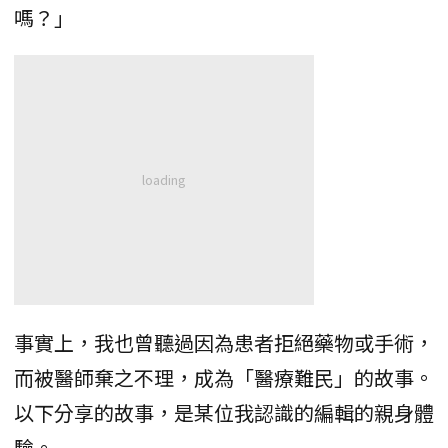
嗎？」
事實上，我也曾聽過因為患者拒絕藥物或手術，
而被醫師棄之不理，成為「醫療難民」的故事。
以下分享的故事，是某位我認識的編輯的親身體
驗。