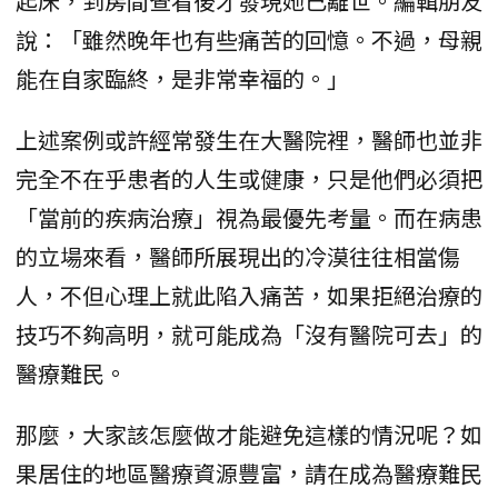
起床，到房間查看後才發現她已離世。編輯朋友
說：「雖然晚年也有些痛苦的回憶。不過，母親
能在自家臨終，是非常幸福的。」
上述案例或許經常發生在大醫院裡，醫師也並非
完全不在乎患者的人生或健康，只是他們必須把
「當前的疾病治療」視為最優先考量。而在病患
的立場來看，醫師所展現出的冷漠往往相當傷
人，不但心理上就此陷入痛苦，如果拒絕治療的
技巧不夠高明，就可能成為「沒有醫院可去」的
醫療難民。
那麼，大家該怎麼做才能避免這樣的情況呢？如
果居住的地區醫療資源豐富，請在成為醫療難民