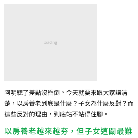
阿明聽了差點沒昏倒。今天就要來跟大家講清
楚，以房養老到底是什麼？子女為什麼反對？而
這些反對的理由，到底站不站得住腳。
以房養老越來越夯，但子女這關最難