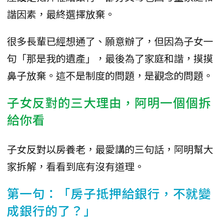
諧因素，最終選擇放棄。
很多長輩已經想通了、願意辦了，但因為子女一
句「那是我的遺產」，最後為了家庭和諧，摸摸
鼻子放棄。這不是制度的問題，是觀念的問題。
子女反對的三大理由，阿明一個個拆
給你看
子女反對以房養老，最愛講的三句話，阿明幫大
家拆解，看看到底有沒有道理。
第一句：「房子抵押給銀行，不就變
成銀行的了？」