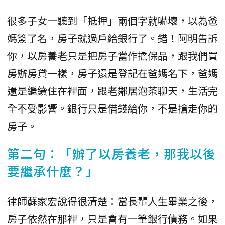
很多子女一聽到「抵押」兩個字就嚇壞，以為爸
媽簽了名，房子就過戶給銀行了。錯！阿明告訴
你，以房養老只是把房子當作擔保品，跟我們買
房辦房貸一樣，房子還是登記在爸媽名下，爸媽
還是繼續住在裡面，跟老鄰居泡茶聊天，生活完
全不受影響。銀行只是借錢給你，不是搶走你的
房子。
第二句：「辦了以房養老，那我以後
要繼承什麼？」
律師蘇家宏說得很清楚：當長輩人生畢業之後，
房子依然在那裡，只是會有一筆銀行債務。如果