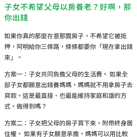
子女不希望父母以房養老？好啊，那
你出錢
如果你真的那麼在意那間房子，不希望它被抵
押，阿明給你三條路，條條都要你「現在拿出錢
來」。
方案一：子女共同負擔父母的生活費。 如果全
部子女都願意出錢養媽媽，媽媽就不用拿房子去
貸款。這是最直接、也最能維持家庭和諧的方
式。做得到嗎？
方案二：子女把父母的房子買下來，附帶終身居
住權。 如果有子女願意承擔，媽媽可以用比較