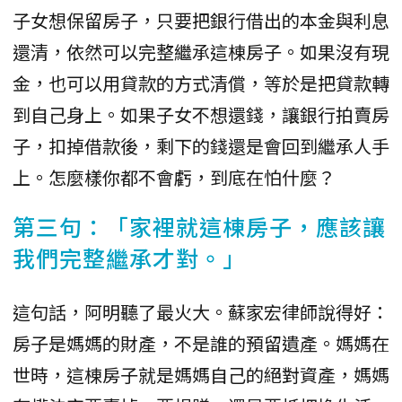
子女想保留房子，只要把銀行借出的本金與利息
還清，依然可以完整繼承這棟房子。如果沒有現
金，也可以用貸款的方式清償，等於是把貸款轉
到自己身上。如果子女不想還錢，讓銀行拍賣房
子，扣掉借款後，剩下的錢還是會回到繼承人手
上。怎麼樣你都不會虧，到底在怕什麼？
第三句：「家裡就這棟房子，應該讓
我們完整繼承才對。」
這句話，阿明聽了最火大。蘇家宏律師說得好：
房子是媽媽的財產，不是誰的預留遺產。媽媽在
世時，這棟房子就是媽媽自己的絕對資產，媽媽