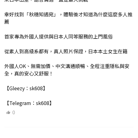
幸好找到「秋穗知遇宛」，體驗後才知道為什麼這麼多人推
薦
首家專為外國人提供與日本人同等服務的上門風俗
從素人到高級系都有，真人照片保證，日本本土女生在籍
外國人OK、無需加價、中文溝通順暢、全程注重隱私與安
全，真的安心又舒服！
【Gleezy：sk608】
【Telegram：sk608】
0