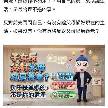
何況，媽媽錢不夠用了，用自己的房子來換錢生
活，是最合理不過的事。
反對前先問問自己，有沒有讓父母過好現在的生
活。如果沒有，你有資格反對父母以房養老？