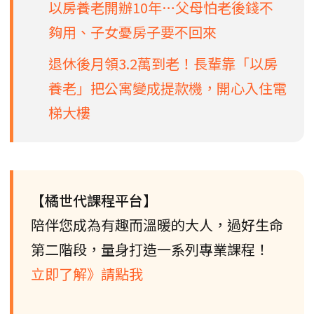
以房養老開辦10年…父母怕老後錢不
夠用、子女憂房子要不回來
退休後月領3.2萬到老！長輩靠「以房
養老」把公寓變成提款機，開心入住電
梯大樓
【橘世代課程平台】
陪伴您成為有趣而溫暖的大人，過好生命
第二階段，量身打造一系列專業課程！
立即了解》請點我