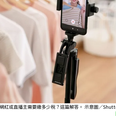
直播主需要繳多少稅？這篇解答。 示意圖／Shutters