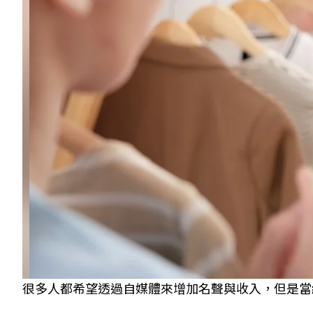
很多人都希望透過自媒體來增加名聲與收入，但是當網紅或