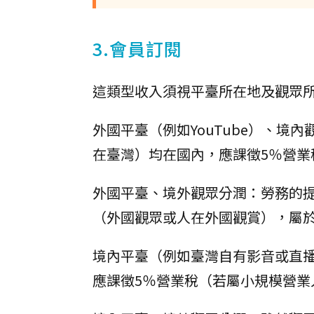
3.會員訂閱
這類型收入須視平臺所在地及觀眾
外國平臺（例如YouTube）、
在臺灣）均在國內，應課徵5％營業
外國平臺、境外觀眾分潤：勞務的
（外國觀眾或人在外國觀賞），屬
境內平臺（例如臺灣自有影音或直
應課徵5％營業稅（若屬小規模營業