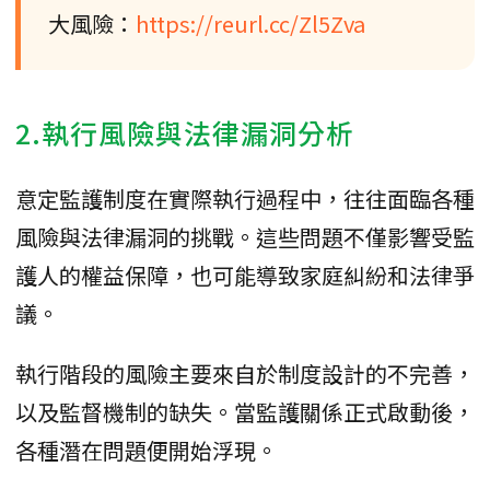
大風險：
https://reurl.cc/Zl5Zva
2.執行風險與法律漏洞分析
意定監護制度在實際執行過程中，往往面臨各種
風險與法律漏洞的挑戰。這些問題不僅影響受監
護人的權益保障，也可能導致家庭糾紛和法律爭
議。
執行階段的風險主要來自於制度設計的不完善，
以及監督機制的缺失。當監護關係正式啟動後，
各種潛在問題便開始浮現。