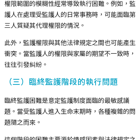
權限範圍的模糊性經常導致執行困難。例如，監
護人在處理受監護人的日常事務時，可能面臨第
三人質疑其代理權限的情況。
此外，監護權限與其他法律規定之間也可能產生
衝突。當監護人的權限與家屬的期望不一致時，
往往引發糾紛。
（三）臨終監護階段的執行問題
臨終監護困難是意定監護制度面臨的最敏感議
題。當受監護人進入生命末期時，各種複雜的問
題隨之而來。
這個階段的困難主要源於情感因素與法律規定之