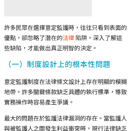
許多民眾在選擇意定監護時，往往只看到表面的
優點，卻忽略了潛在的
法律
陷阱。深入了解這
些缺陷，才能做出真正明智的決定。
（一）制度設計上的根本性問題
意定監護制度在法律條文設計上存在明顯的模糊
地帶。許多關鍵條款缺乏具體的執行標準，導致
實務操作時容易產生爭議。
最大的問題在於監護法律漏洞的存在。當監護人
與被監護人之間發生利益衝突時，現行法律缺乏