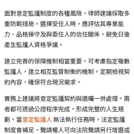
面對意定監護制度的各種風險，律師建議採取多
重防範措施。選擇受任人時，應評估其專業能
力、品格操守及與委任人的信任關係，避免日後
產生監護人資格爭議。
建立完善的保障機制相當重要。可考慮指定複數
監護人，建立相互監督制衡的機制。定期檢視契
約內容，確保符合現況需求。
實務上建議將意定監護契約與遺囑一併處理。兩
者都可透過公證程序完成，形成完整的人生規
劃。當
意定監護人
無法執行任務時，法定監護
制度會補足，聲請權人可向法院聲請另行增選或