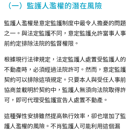
（一）監護人濫權的潛在風險
監護人濫權是意定監護制度中最令人擔憂的問題
之一。與法定監護不同，意定監護允許當事人事
前約定排除法院的監督權限。
根據現行法律規定，法定監護人處置受監護人的
不動產時，必須經過法院許可。然而，意定監護
契約可以排除這項規定。只要本人與受任人事前
協商並載明於契約中，監護人無須向法院取得許
可，即可代理受監護宣告人處置不動產。
這種彈性安排雖然提高執行效率，卻也增加了監
護人濫權的風險。不肖監護人可能利用這個漏