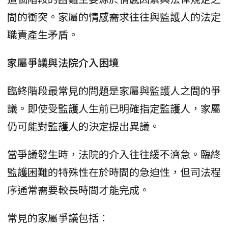
間的衝突。家屬的情感需求往往與監護人的法定
職責產生矛盾。
家屬爭議與法院介入困境
臨終階段最常見的問題是家屬與監護人之間的爭
議。即使受監護人生前已明確指定監護人，家屬
仍可能對監護人的決定提出異議。
當爭議發生時，法院的介入往往緩不濟急。臨終
監護困難的特殊性在於時間的急迫性，但司法程
序通常需要較長時間才能完成。
常見的家屬爭議包括：