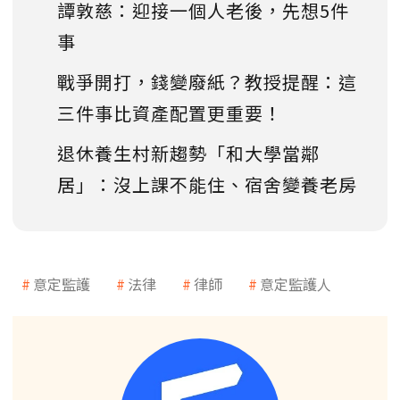
譚敦慈：迎接一個人老後，先想5件
事
戰爭開打，錢變廢紙？教授提醒：這
三件事比資產配置更重要！
退休養生村新趨勢「和大學當鄰
居」：沒上課不能住、宿舍變養老房
意定監護
法律
律師
意定監護人