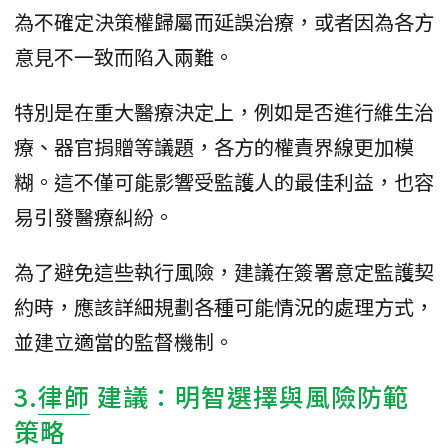
為不確定決策權歸屬而延誤治療，或者因為各方
意見不一致而陷入兩難。
特別是在重大醫療決定上，例如是否進行維生治
療、器官捐贈等議題，各方的權責界線更加模
糊。這不僅可能影響受監護人的最佳利益，也容
易引發醫療糾紛。
為了避免這些執行風險，建議在簽署意定監護契
約時，應該詳細規劃各種可能情況的處理方式，
並建立適當的監督機制。
3.
律師
建議：明智選擇與風險防範
策略