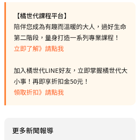
【橘世代課程平台】
陪伴您成為有趣而溫暖的大人，過好生命
第二階段，量身打造一系列專業課程！
立即了解》請點我
加入橘世代LINE好友，立即掌握橘世代大
小事！再即享折扣金50元！
領取折扣》請點我
更多新聞報導