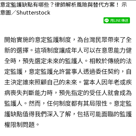
意定監護缺點有哪些？律師解析風險與替代方案！ 示
意圖／Shutterstock
用LINE傳送
開始實施的意定監護制度，為台灣民眾帶來了全
新的選擇。這項制度讓成年人可以在意思能力健
全時，預先選定未來的監護人。相較於傳統的法
定監護，意定監護允許當事人透過委任契約，自
主決定誰來照顧自己的未來。當本人因年老或疾
病喪失判斷能力時，預先指定的受任人就會成為
監護人。然而，任何制度都有其局限性。意定監
護缺點值得我們深入了解，包括可能面臨的監護
權限制問題。