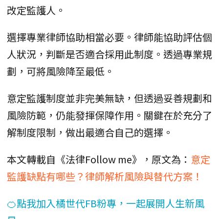
改定監護人。
選擇專業律師協助相當必要。律師能協助評估個
人狀況，判斷是否適合採用此制度。透過專業規
劃，可將風險降至最低。
意定監護制度並非完美無缺，但透過妥善規劃和
風險防範，仍能發揮保障作用。關鍵在於充分了
解制度限制，做出最適合自己的選擇。
本文轉載自《法律Follow me》，原文為：
意定
監護缺點有哪些？律師解析風險與替代方案！
🍊點我加入橘世代FB粉專，一起展開人生新風