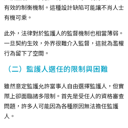
有效的制衡機制。這種設計缺陷可能讓不肖人士
有機可乘。
此外，法律對於監護人的監督機制也相當薄弱。
一旦契約生效，外界很難介入監督，這就為濫權
行為留下了空間。
（二）監護人選任的限制與困難
雖然意定監護允許當事人自由選擇監護人，但實
際上卻面臨諸多限制。首先是受任人的資格審查
問題，許多人可能因為各種原因無法擔任監護
人。