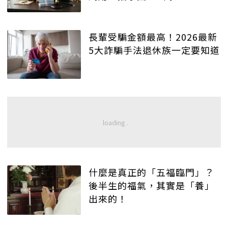
長輩受騙金額最高！2026最新
5大詐騙手法退休族一定要知道
什麼是真正的「五福臨門」？
後半生的福氣，其實是「養」
出來的！