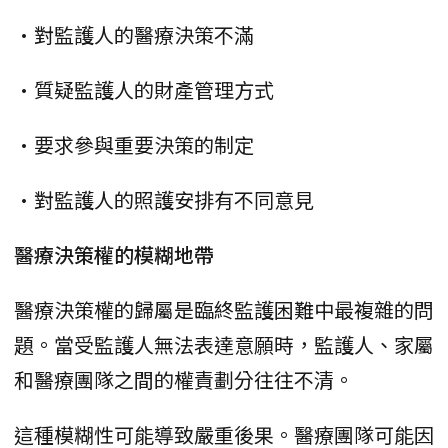
•對監護人的醫療決策不滿
•質疑監護人的財產管理方式
•要求參與重要決策的制定
•對監護人的照護安排有不同意見
醫療決策權的模糊地帶
醫療決策權的歸屬是臨終監護困難中最複雜的問
題。當受監護人無法表達意願時，監護人、家屬
和醫療團隊之間的權責劃分往往不清。
這種模糊性可能導致嚴重後果。醫療團隊可能因