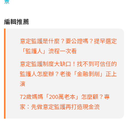
景
編輯推薦
意定監護是什麼？要公證嗎？提早選定
「監護人」流程一次看
意定監護制度大缺口！找不到可信任的
監護人怎麼辦？老後「金融剝削」正上
演
72歲媽媽「200萬老本」怎麼顧？專
家：先做意定監護再打造現金流