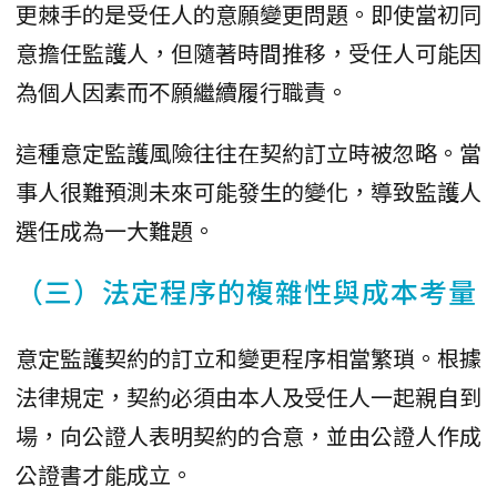
更棘手的是受任人的意願變更問題。即使當初同
意擔任監護人，但隨著時間推移，受任人可能因
為個人因素而不願繼續履行職責。
這種意定監護風險往往在契約訂立時被忽略。當
事人很難預測未來可能發生的變化，導致監護人
選任成為一大難題。
（三）法定程序的複雜性與成本考量
意定監護契約的訂立和變更程序相當繁瑣。根據
法律規定，契約必須由本人及受任人一起親自到
場，向公證人表明契約的合意，並由公證人作成
公證書才能成立。