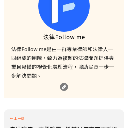
法律Follow me
法律Follow me是由一群專業律師和法律人一
同組成的團隊，致力為複雜的法律問題提供專
業且易懂的視覺化處理流程，協助民眾一步一
步解決問題。