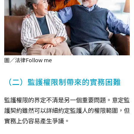
圖／法律Follow me
（二）監護權限制帶來的實務困難
監護權限的界定不清是另一個重要問題。意定監
護契約雖然可以詳細約定監護人的權限範圍，但
實務上仍容易產生爭議。