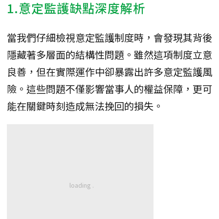
1.意定監護缺點深度解析
當我們仔細檢視意定監護制度時，會發現其背後
隱藏著多層面的結構性問題。雖然這項制度立意
良善，但在實際運作中卻暴露出許多意定監護風
險。這些問題不僅影響當事人的權益保障，更可
能在關鍵時刻造成無法挽回的損失。