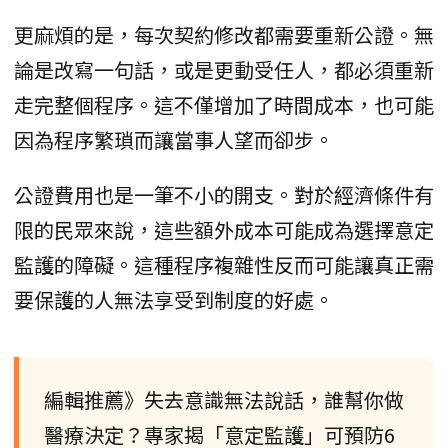
更麻煩的是，每次契約修改都需要重新公證。無
論是改寫一句話，或是更動受任人，都必須重新
走完整個程序。這不僅增加了時間成本，也可能
因為程序繁瑣而讓當事人望而卻步。
公證費用也是一筆不小的開支。對於經濟條件有
限的民眾來說，這些額外成本可能成為選擇意定
監護的障礙。這種程序複雜性反而可能讓真正需
要保護的人無法享受到制度的好處。
編輯推薦》失去意識無法說話，誰幫你做
醫療決定？專家揭「意定監護」可預防6