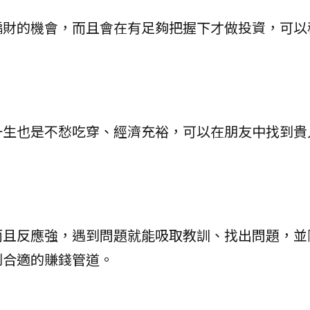
偏財的機會，而且會在有足夠把握下才做投資，可以
一生也是不愁吃穿、經濟充裕，可以在朋友中找到貴
而且反應強，遇到問題就能吸取教訓、找出問題，並
到合適的賺錢管道。