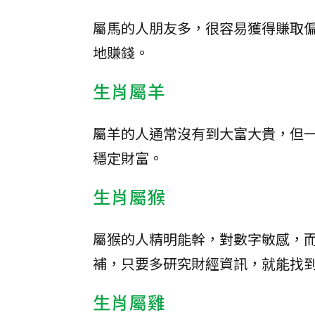
屬馬的人朋友多，很容易獲得賺取
地賺錢。
生肖屬羊
屬羊的人通常沒有到大富大貴，但
穩定財富。
生肖屬猴
屬猴的人精明能幹，對數字敏感，
補，只要多研究財經資訊，就能找
生肖屬雞