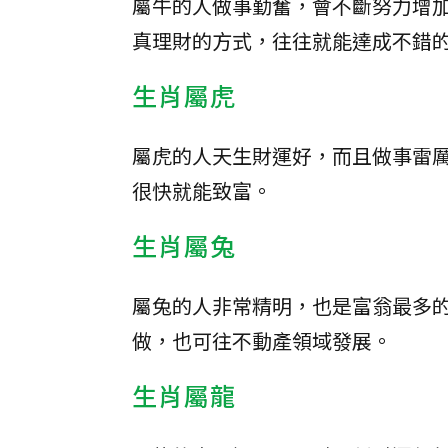
屬牛的人做事勤奮，會不斷努力增
真理財的方式，往往就能達成不錯
生肖屬虎
屬虎的人天生財運好，而且做事雷
很快就能致富。
生肖屬兔
屬兔的人非常精明，也是富翁最多
做，也可往不動產領域發展。
生肖屬龍