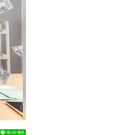
用LINE傳送