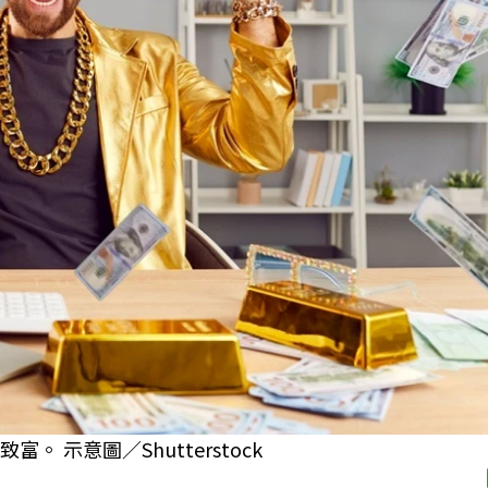
 示意圖／Shutterstock