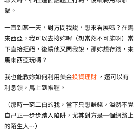
繫。
一直到某一天，對方問我說，想來看展嗎？在馬
來西亞，我可以去接妳喔（想當然不可能呀）當
下直接拒絕，後續他又問我說，那妳想存錢，來
馬來西亞玩嗎？
我也能教妳如何利用美金
投資理財
，還可以有
利息領，馬上到帳喔。
（那時一窮二白的我，當下只想賺錢，渾然不覺
自己正一步步踏入陷阱，尤其對方是一個網路上
的陌生人…）