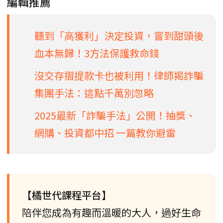
編輯推薦
聽到「高獲利」決定投資，嘗到甜頭後
血本無歸！3方法保護救命錢
沒交存摺提款卡也被利用！律師揭詐騙
集團手法：這點千萬別忽略
2025最新「詐騙手法」公開！抽獎、
網購、投資都中招 一篇教你避雷
【橘世代課程平台】
陪伴您成為有趣而溫暖的大人，過好生命