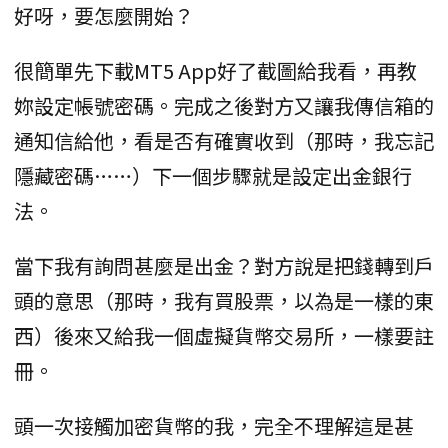
好呀，要怎麼開始？
很簡單先下載MT5 App好了截圖給我看，再教
妳設定帳號密碼。完成之後對方又讓我傳信箱的
通知信給他，看是否有確實收到（那時，我忘記
隱藏密碼……）下一個步驟就是設定出金銀行
法。
當下我有詢問甚麼是出金？對方說是把錢轉到戶
頭的意思（那時，我有買股票，以為是一樣的東
西）後來又給我一個虛擬貨幣交易所，一樣要註
冊。
頭一次接觸加密貨幣的我，完全不理解這是甚