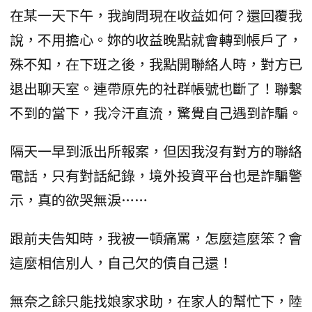
在某一天下午，我詢問現在收益如何？還回覆我
說，不用擔心。妳的收益晚點就會轉到帳戶了，
殊不知，在下班之後，我點開聯絡人時，對方已
退出聊天室。連帶原先的社群帳號也斷了！聯繫
不到的當下，我冷汗直流，驚覺自己遇到詐騙。
隔天一早到派出所報案，但因我沒有對方的聯絡
電話，只有對話紀錄，境外投資平台也是詐騙警
示，真的欲哭無淚……
跟前夫告知時，我被一頓痛罵，怎麼這麼笨？會
這麼相信別人，自己欠的債自己還！
無奈之餘只能找娘家求助，在家人的幫忙下，陸