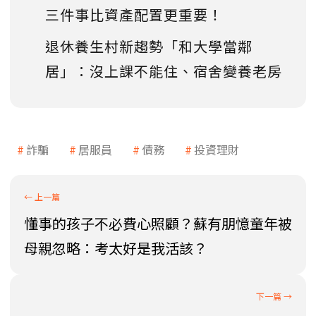
三件事比資產配置更重要！
退休養生村新趨勢「和大學當鄰
居」：沒上課不能住、宿舍變養老房
詐騙
居服員
債務
投資理財
懂事的孩子不必費心照顧？蘇有朋憶童年被
母親忽略：考太好是我活該？