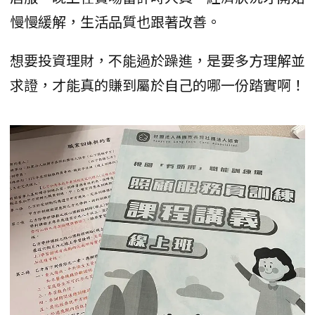
慢慢緩解，生活品質也跟著改善。
想要投資理財，不能過於躁進，是要多方理解並
求證，才能真的賺到屬於自己的哪一份踏實啊！