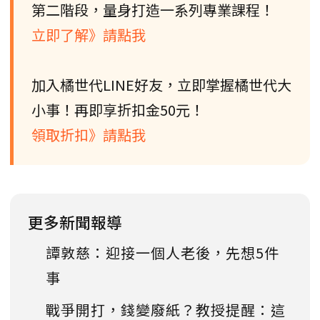
第二階段，量身打造一系列專業課程！
立即了解》請點我
加入橘世代LINE好友，立即掌握橘世代大
小事！再即享折扣金50元！
領取折扣》請點我
更多新聞報導
譚敦慈：迎接一個人老後，先想5件
事
戰爭開打，錢變廢紙？教授提醒：這