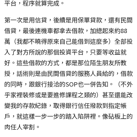
平台，程序就算完成。
第一次是用信貸，後續是用保單貸款，還有民間
借貸，最後連機車都拿去借款，加總起來約88
萬（我都不曉得原來自己能借到這麼多）全部投
入了對方所說的那個投資平台，只要等收益就
好。這些借款的方式，都是那位陌生朋友所教
授，話術則是由民間借貸的服務人員給的，借款
的同時，跟銀行接洽的SOP也一併告知。（不外
乎家裡裝修或是要進修課程之類的）甚至還能改
變我的存款紀錄，取得銀行信任撥款到指定帳
戶，就這樣一步一步的踏入陷阱裡。像砧板上的
肉任人宰割。