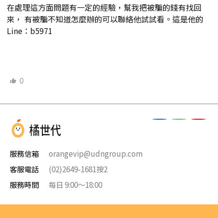
在處理這方面問題有一定的經驗，幫我把被騙的錢有找回
來， 有被騙不知道怎麼辦的可以聯絡他試試看。這是他的
Line：b5971
0
服務信箱
orangevip@udngroup.com
客服電話
(02)2649-1681按2
服務時間
每日 9:00～18:00