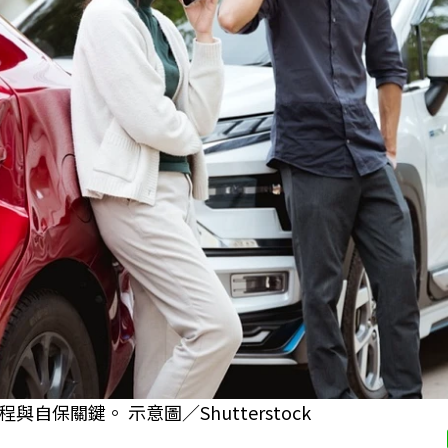
保關鍵。 示意圖／Shutterstock