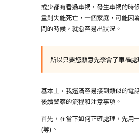
或少都有看過車禍，發生車禍的時
重則失能死亡，一個家庭，可能因
間的時候，就愈容易出狀況。
所以只要您願意先學會了車禍處
基本上，我還滿容易接到類似的電
後續警察的流程和注意事項。
首先，在當下如何正確處理，先用一個
(等)。