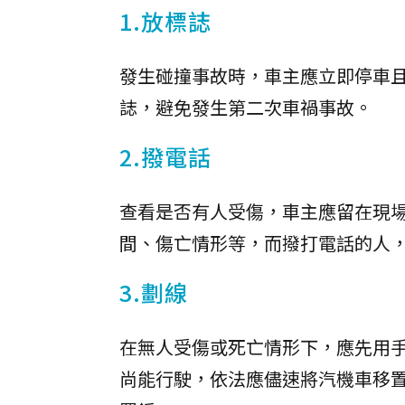
1.放標誌
發生碰撞事故時，車主應立即停車
誌，避免發生第二次車禍事故。
2.撥電話
查看是否有人受傷，車主應留在現場
間、傷亡情形等，而撥打電話的人
3.劃線
在無人受傷或死亡情形下，應先用
尚能行駛，依法應儘速將汽機車移置路