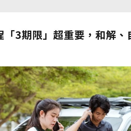
程「3期限」超重要，和解、