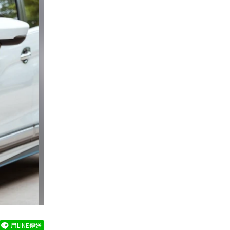
用LINE傳送