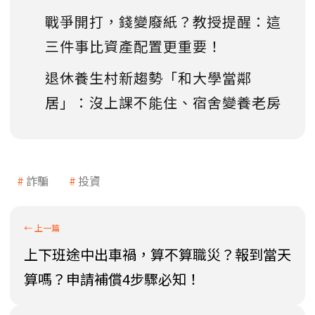
戰爭開打，錢變廢紙？教授提醒：這
三件事比資產配置更重要！
退休養生村新趨勢「和大學當鄰
居」：沒上課不能住、宿舍變養老房
詐騙
投資
上下班途中出車禍，算不算職災？報到當天
算嗎？申請補償4步驟必知！