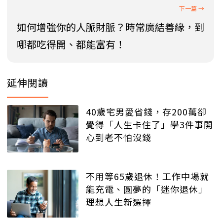
如何增強你的人脈財脈？時常廣結善緣，到
哪都吃得開、都能富有！
延伸閱讀
40歲宅男愛省錢，存200萬卻
覺得「人生卡住了」學3件事開
心到老不怕沒錢
不用等65歲退休！工作中場就
能充電、圓夢的「迷你退休」
理想人生新選擇