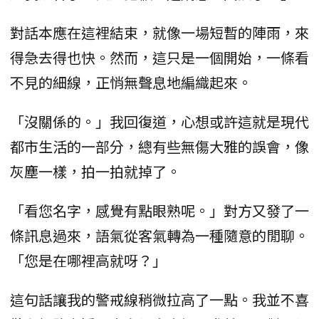
對話本應在這裡結束，就像一場短暫的陣雨，來
得急去得也快。然而，這只是一個開始，一條看
不見的細線，正悄無聲息地編織起來。
「沒關係的。」我回復道，心想或許這就是現代
都市生活的一部分，總有些無傷大雅的誤會，像
灰塵一樣，拍一拍就掉了。
「看您名字，感覺有點眼熟呢。」對方又發了一
條訊息過來，語氣從客氣轉為一種隨意的閒聊。
「您是在哪裡高就呀？」
這句話讓我的警戒線稍微拉高了一點。我並不喜