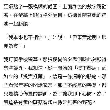
至還貼了一張模糊的截圖，上面綠色的數字跳動
著，在螢幕上顯得格外醒目，彷彿會隨著她的描
述一起膨脹。
「我本來也不相信，」她說，「但事實證明，眼
見為實。」
我盯著手機螢幕，那張模糊的夕陽側臉此刻顯得
有些詭異。我知道，從一開始的「樓下鄰居」到
如今的「投資推薦」，這是一條清晰的脈絡。那
些看似無害的閒話家常，那些不經意的善意，都
只是精心佈置的誘餌，為了讓我卸下心防，為了
讓這朵有毒的蘑菇看起來像是無害的野花。