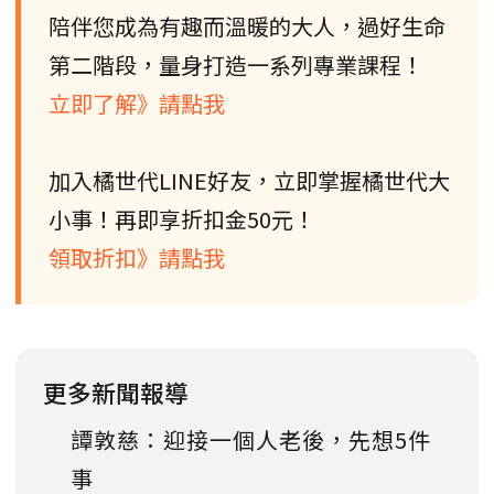
陪伴您成為有趣而溫暖的大人，過好生命
第二階段，量身打造一系列專業課程！
立即了解》請點我
加入橘世代LINE好友，立即掌握橘世代大
小事！再即享折扣金50元！
領取折扣》請點我
更多新聞報導
譚敦慈：迎接一個人老後，先想5件
事