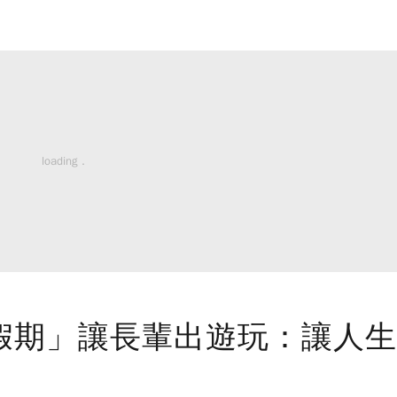
假期」讓長輩出遊玩：讓人生