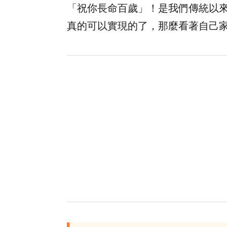
「祝你長命百歲」！是我們傳統以
真的可以實現的了，那麼看著自己