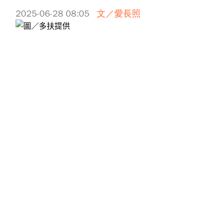
2025-06-28 08:05
文／愛長照