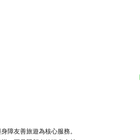
與身障友善旅遊為核心服務。