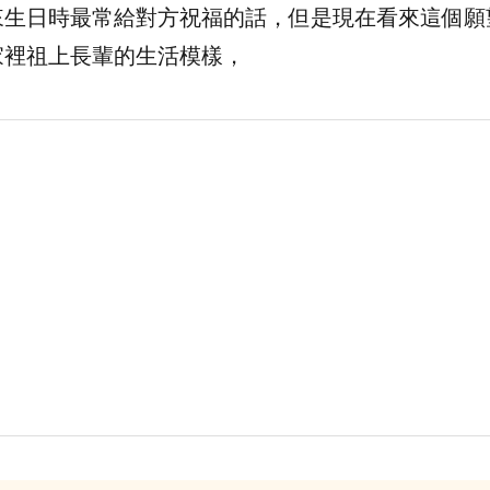
來生日時最常給對方祝福的話，但是現在看來這個願
家裡祖上長輩的生活模樣，