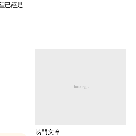
望已經是
熱門文章