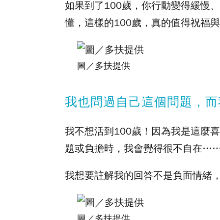
如果到了100歲，你行動變得緩慢
懂，這樣的100歲，真的值得祝福
圖／多扶提供
我也問過自己這個問題，而
我不想活到100歲！因為我是這麼
題或負擔時，我會覺得很不自在…
我想要註解我的回答不是負面情緒
圖／多扶提供