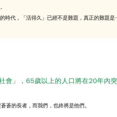
…
的時代，「活得久」已經不是難題，真正的難題是
會」，65歲以上的人口將在20年內突
髮蒼蒼的長者，而我們，也終將是他們。