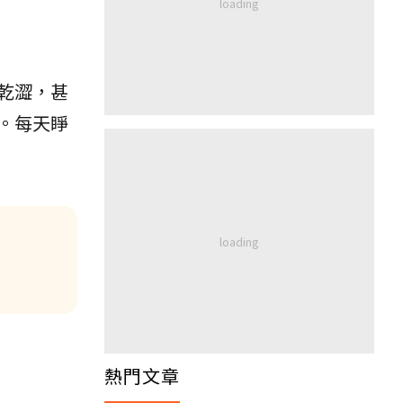
乾澀，甚
。每天睜
熱門文章