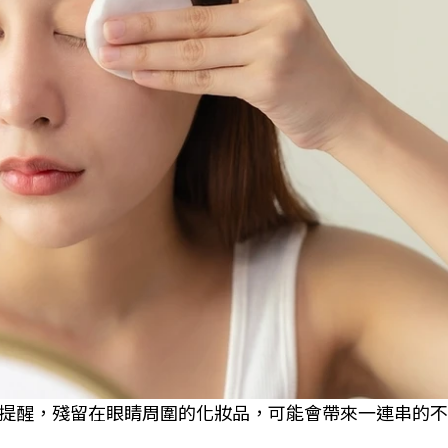
提醒，殘留在眼睛周圍的化妝品，可能會帶來一連串的不