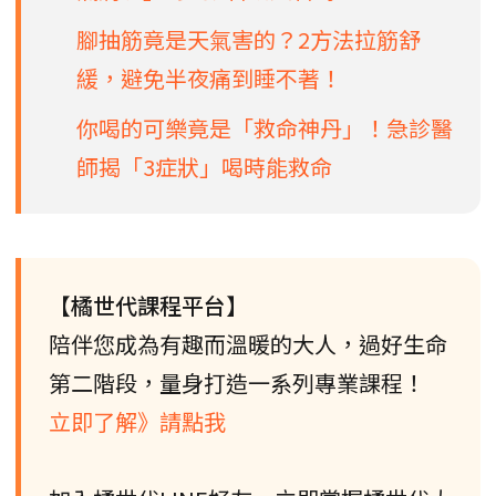
腳抽筋竟是天氣害的？2方法拉筋舒
緩，避免半夜痛到睡不著！
你喝的可樂竟是「救命神丹」！急診醫
師揭「3症狀」喝時能救命
【橘世代課程平台】
陪伴您成為有趣而溫暖的大人，過好生命
第二階段，量身打造一系列專業課程！
立即了解》請點我