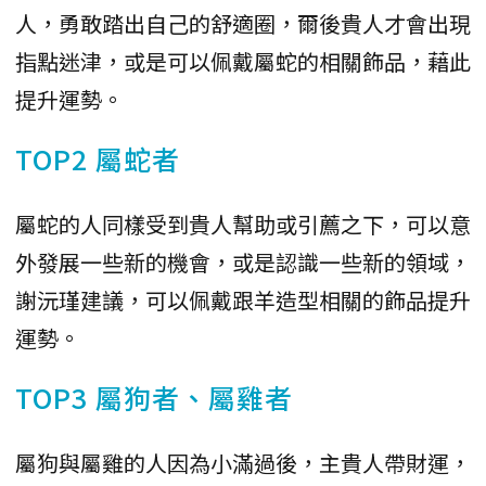
人，勇敢踏出自己的舒適圈，爾後貴人才會出現
指點迷津，或是可以佩戴屬蛇的相關飾品，藉此
提升運勢。
TOP2 屬蛇者
屬蛇的人同樣受到貴人幫助或引薦之下，可以意
外發展一些新的機會，或是認識一些新的領域，
謝沅瑾建議，可以佩戴跟羊造型相關的飾品提升
運勢。
TOP3 屬狗者、屬雞者
屬狗與屬雞的人因為小滿過後，主貴人帶財運，