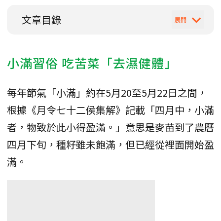
文章目錄
小滿習俗 吃苦菜「去濕健體」
每年節氣「小滿」約在5月20至5月22日之間，
根據《月令七十二侯集解》記載「四月中，小滿
者，物致於此小得盈滿。」意思是麥苗到了農曆
四月下旬，種籽雖未飽滿，但已經從裡面開始盈
滿。