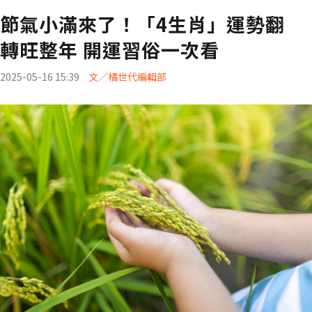
節氣小滿來了！「4生肖」運勢翻
轉旺整年 開運習俗一次看
2025-05-16 15:39
文／橘世代編輯部