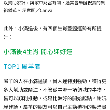
以幫助家計，與家中財富有關，通常會舉辦祝壽的祭
祀儀式。 示意圖／Canva
此外，小滿過後，有四個生肖整體運勢有所提
升：
小滿後4生肖 開心迎好運
TOP1 屬羊者
屬羊的人在小滿過後，貴人運特別強勁，獲得更
多人幫助或關注，不管從事哪一項領域的事物，
皆可以順利推動，或是比較好的開始起點。謝沅
瑾建議，屬羊的朋友可以自己主動積極的製造貴