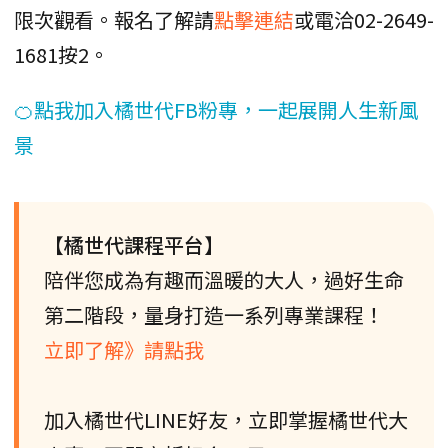
限次觀看。報名了解請
點擊連結
或電洽02-2649-
1681按2。
🍊點我加入橘世代FB粉專，一起展開人生新風
景
【橘世代課程平台】
陪伴您成為有趣而溫暖的大人，過好生命
第二階段，量身打造一系列專業課程！
立即了解》請點我
加入橘世代LINE好友，立即掌握橘世代大