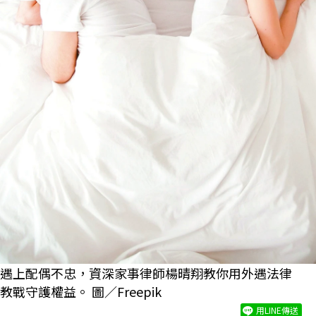
遇上配偶不忠，資深家事律師楊晴翔教你用外遇法律
教戰守護權益。 圖／Freepik
用LINE傳送