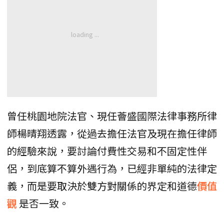
曾任桃園地院法官、現任薈盛國際法律事務所律
師楊晴翔透露，從過去擔任法官及現在擔任律師
的經驗來說，要討論付費性交易和不固定性伴
侶，到底算不算外遇行為，已經非單純的法律定
義，而是要取決於雙方對關係的界定和道德
價值
觀
是否一致。