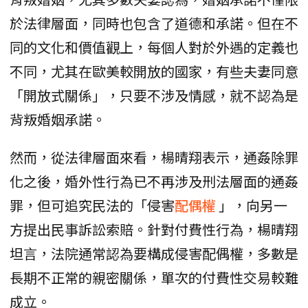
於法律層面，同時也包含了道德和承諾。但在不
同的文化和價值觀上，每個人對於外遇的定義也
不同，尤其在歐美較開放的國家，有些夫妻同意
「開放式關係」，只要不涉及情感，就不認為是
背叛婚姻承諾。
然而，從法律層面來看，楊晴翔表示，通姦除罪
化之後，婚外性行為已不再涉及刑法層面的通姦
罪，但可追究民法的「侵害
配偶權
」，向另一
方提出民事訴訟索賠。針對付費性行為，楊晴翔
坦言，法院通常認為要構成侵害配偶權，多數是
長期不正常的親密關係，單次的付費性交易較難
成立。