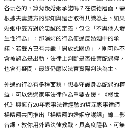
各玩各的，算背叛婚姻承諾嗎？在道德層面，需
根據夫妻雙方的認知與是否取得共識為主。如果
婚姻中雙方對於忠誠的定義，包含「不與他人發
生性行為」，那湯姆的行為便違反婚姻中的承
諾。若雙方已有共識「開放式關係」，則可能不
會被認為是出軌，法律上判斷是否侵害配偶權，
也會有疑問，最終仍應以法官實際判決為主。
外遇的行為有多種面貌，想要守護身為配偶的權
益，可以透過家事法律作為重要支援。《橘世
代》與擁有20年家事法律經驗的資深家事律師
楊晴翔共同推出「楊晴翔的婚姻守護課」線上影
音課，教你用外遇法律教戰，具高度隱私、可無