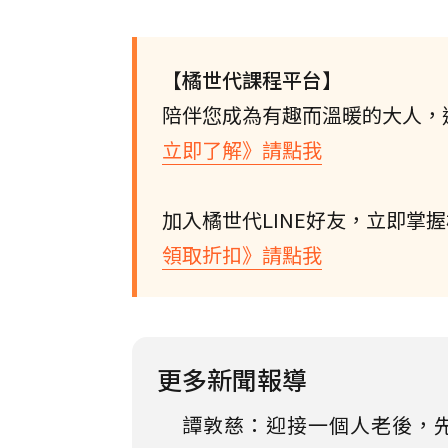
【橘世代課程平台】
陪伴您成為有趣而溫暖的大人，
立即了解》請點我
加入橘世代LINE好友，立即掌
領取折扣》請點我
更多新聞報導
譚敦慈：迎接一個人老後，