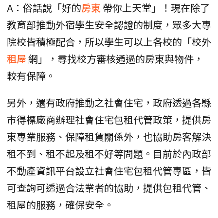
A：俗話說「好的
房東
帶你上天堂」！現在除了
教育部推動外宿學生安全認證的制度，眾多大專
院校皆積極配合，所以學生可以上各校的「校外
租屋
網」，尋找校方審核通過的房東與物件，
較有保障。
另外，還有政府推動之社會住宅，政府透過各縣
市得標廠商辦理社會住宅包租代管政策，提供房
東專業服務、保障租賃關係外，也協助房客解決
租不到、租不起及租不好等問題。目前於內政部
不動產資訊平台設立社會住宅包租代管專區，皆
可查詢可透過合法業者的協助，提供包租代管、
租屋的服務，確保安全。