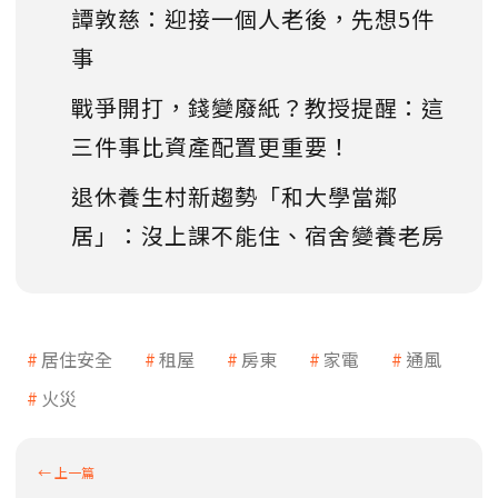
譚敦慈：迎接一個人老後，先想5件
事
戰爭開打，錢變廢紙？教授提醒：這
三件事比資產配置更重要！
退休養生村新趨勢「和大學當鄰
居」：沒上課不能住、宿舍變養老房
居住安全
租屋
房東
家電
通風
火災