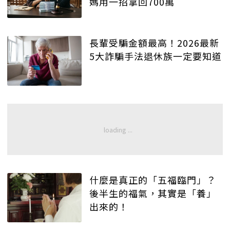
媽用一招拿回700萬
長輩受騙金額最高！2026最新
5大詐騙手法退休族一定要知道
什麼是真正的「五福臨門」？
後半生的福氣，其實是「養」
出來的！