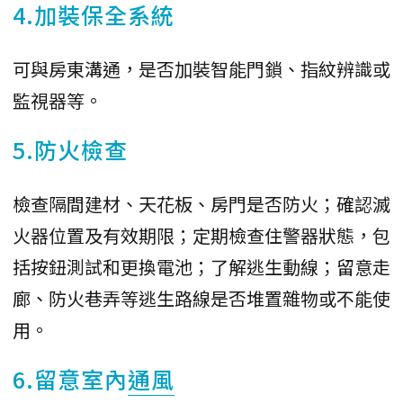
4.加裝保全系統
可與房東溝通，是否加裝智能門鎖、指紋辨識或
監視器等。
5.防火檢查
檢查隔間建材、天花板、房門是否防火；確認滅
火器位置及有效期限；定期檢查住警器狀態，包
括按鈕測試和更換電池；了解逃生動線；留意走
廊、防火巷弄等逃生路線是否堆置雜物或不能使
用。
6.留意室內
通風