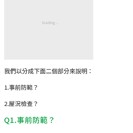
我們以分成下面二個部分來說明：
1.事前防範？
2.屋況檢查？
Q1.事前防範？