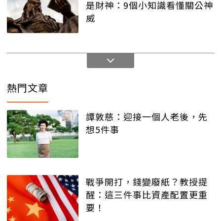
是財神：9個小知識看懂關公神
威
熱門文章
譚敦慈：迎接一個人老後，先
想5件事
戰爭開打，錢變廢紙？教授提
醒：這三件事比資產配置更重
要！