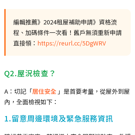
編輯推薦》2024租屋補助申請》資格流
程、加碼條件一次看！舊戶無須重新申請
直接領：
https://reurl.cc/5DgWRV
Q2.屋況檢查？
A：切記「
居住安全
」是首要考量，從屋外到屋
內，全面檢視如下：
1.留意周邊環境及緊急服務資訊