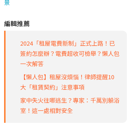
景
編輯推薦
2024「租屋電費新制」正式上路！已
簽約怎麼辦？電費超收可檢舉？懶人包
一次解答
【懶人包】租屋沒煩惱！律師提醒10
大「租賃契約」注意事項
家中失火往哪逃生？專家：千萬別躲浴
室！這一處相對安全