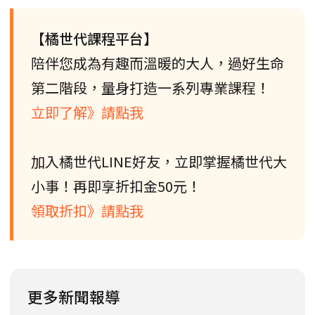
【橘世代課程平台】
陪伴您成為有趣而溫暖的大人，過好生命
第二階段，量身打造一系列專業課程！
立即了解》請點我
加入橘世代LINE好友，立即掌握橘世代大
小事！再即享折扣金50元！
領取折扣》請點我
更多新聞報導