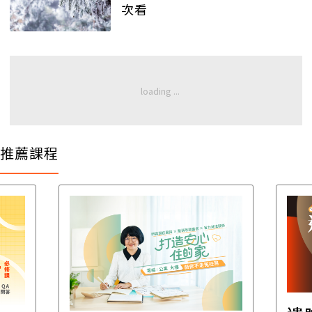
次看
推薦課程