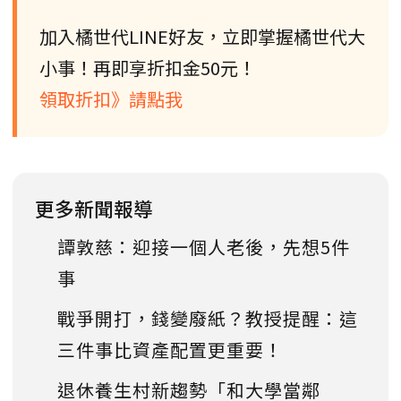
加入橘世代LINE好友，立即掌握橘世代大
小事！再即享折扣金50元！
領取折扣》請點我
更多新聞報導
譚敦慈：迎接一個人老後，先想5件
事
戰爭開打，錢變廢紙？教授提醒：這
三件事比資產配置更重要！
退休養生村新趨勢「和大學當鄰