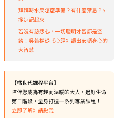
拜拜時水果怎麼準備？有什麼禁忌？5
撇步記起來
若沒有慈悲心，一切聰明才智都是空
談！吳若權從《心經》讀出安頓身心的
大智慧
【橘世代課程平台】
陪伴您成為有趣而溫暖的大人，過好生命
第二階段，量身打造一系列專業課程！
立即了解》請點我