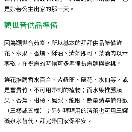
是妙善公主出家的那一天。
觀世音供品準備
因為觀世音茹素，所以基本的拜拜供品準備鮮
花、水果、香燭、酥油、清茶即可，禁酒肉以示
尊敬，在祝壽的時候可多準備長壽麵與壽桃。
鮮花推薦香水百合、紫羅蘭、蘭花、水仙等，或
是富貴竹，不可用帶刺的植物；而水果推薦蘋
果、香蕉、柑橘、鳳梨、龍眼，數量請準備奇數
（三樣或五樣）；另外拜拜用的清茶也可用三罐
礦泉水替代，拜完帶回家保平安。