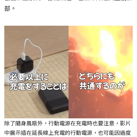
部。
除了隨身風扇外，行動電源在充電時也要注意，影片
中展示插在延長線上充電的行動電源，也可能因過度