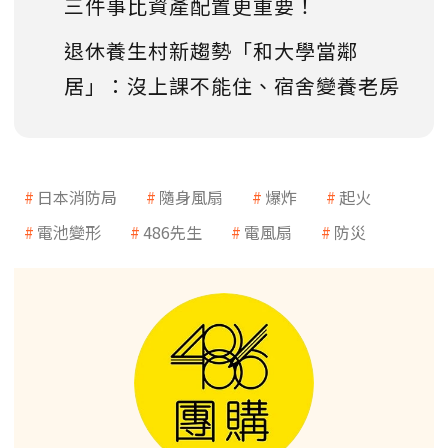
三件事比資產配置更重要！
退休養生村新趨勢「和大學當鄰
居」：沒上課不能住、宿舍變養老房
日本消防局
隨身風扇
爆炸
起火
電池變形
486先生
電風扇
防災