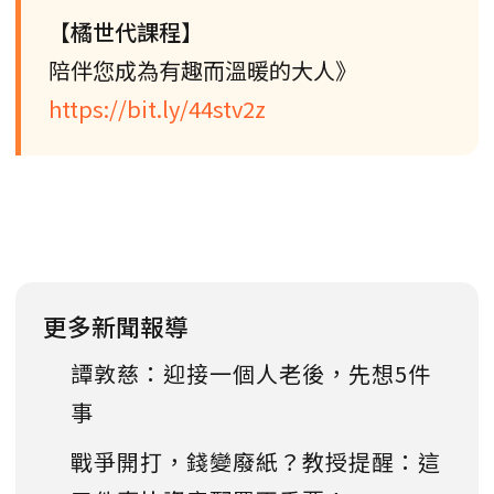
【橘世代課程】
陪伴您成為有趣而溫暖的大人》
https://bit.ly/44stv2z
更多新聞報導
譚敦慈：迎接一個人老後，先想5件
事
戰爭開打，錢變廢紙？教授提醒：這