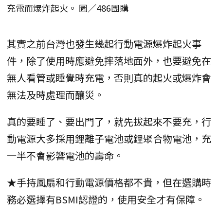
充電而爆炸起火。 圖／486團購
其實之前台灣也發生幾起行動電源爆炸起火事
件，除了使用時應避免摔落地面外，也要避免在
無人看管或睡覺時充電，否則真的起火或爆炸會
無法及時處理而釀災。
真的要睡了、要出門了，就先拔起來不要充，行
動電源大多採用鋰離子電池或鋰聚合物電池，充
一半不會影響電池的壽命。
★手持風扇和行動電源價格都不貴，但在選購時
務必選擇有BSMI認證的，使用安全才有保障。