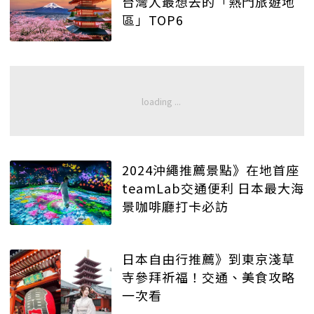
台灣人最想去的「熱門旅遊地
區」TOP6
2024沖繩推薦景點》在地首座
teamLab交通便利 日本最大海
景咖啡廳打卡必訪
日本自由行推薦》到東京淺草
寺參拜祈福！交通、美食攻略
一次看