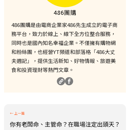
486團購
486團購是由電商企業家486先生成立的電子商
務平台，致力於線上、線下全方位整合服務，
同時也是國內知名幸福企業。不僅擁有購物網
和粉絲團，也經營YT頻道和部落格「486大丈
夫週記」，提供生活新知、好物情報、旅遊美
食和投資理財等熱門文章。
你有老闆命、主管命？在職場注定出頭天？