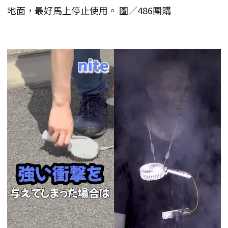
地面，最好馬上停止使用。 圖／486團購