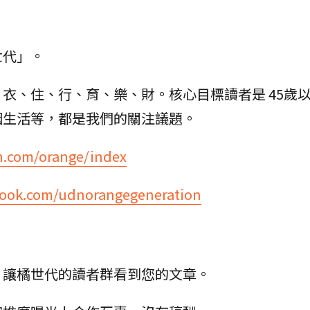
世代」。
衣、住、行、育、樂、財。核心目標讀者是 45歲
姻生活等，都是我們的關注議題。
n.com/orange/index
book.com/udnorangegeneration
站，讓橘世代的讀者群看到您的文章。