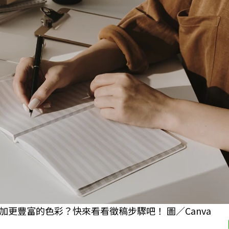
更豐富的色彩？快來看看徵稿步驟吧！ 圖／Canva