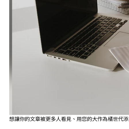
想讓你的文章被更多人看見、用您的大作為橘世代添加