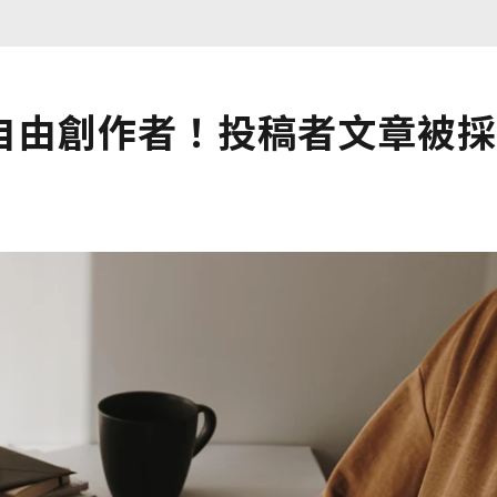
自由創作者！投稿者文章被採