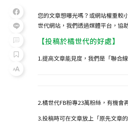
您的文章想曝光嗎？或網站權重較
世代網站，我們透過媒體平台，協
【投稿於橘世代的好處】
1.提高文章能見度，我們是「聯合
2.橘世代FB粉專23萬粉絲，有機
3.投稿時可在文章放上「原先文章