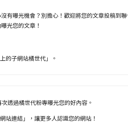
小沒有曝光機會？別擔心！歡迎將您的文章投稿到聯
助曝光您的文章！
線上的子網站橘世代」。
會再次透過橘世代粉專曝光您的好內容。
的網站連結」，讓更多人認識您的網站！