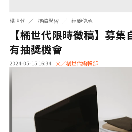
橘世代
持續學習
經驗傳承
【橘世代限時徵稿】募集
有抽獎機會
2024-05-15 16:34
文／橘世代編輯部