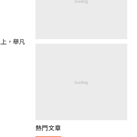
以上，舉凡
熱門文章