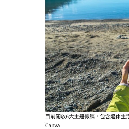
目前開放6大主題徵稿，包含退休生
Canva