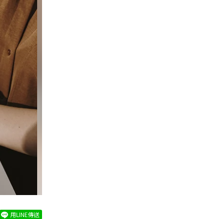
用LINE傳送