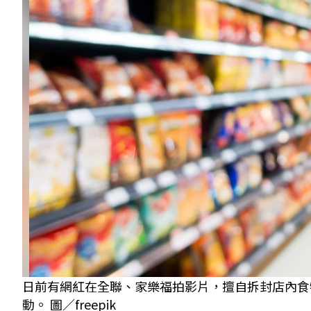
日前有網紅在全聯、家樂福拍影片，擅自拆封店內食
動。 圖／freepik