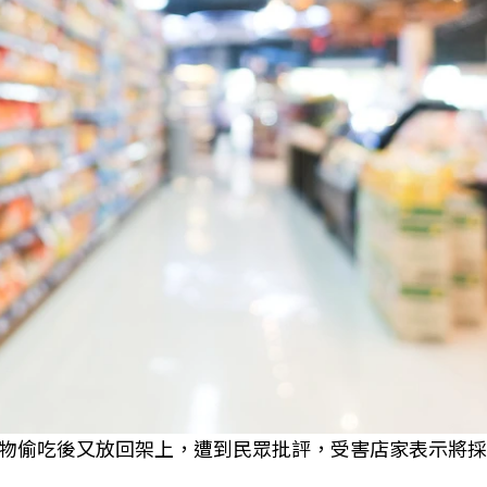
物偷吃後又放回架上，遭到民眾批評，受害店家表示將採