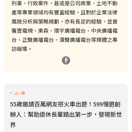
刑事、行政案件，甚或是公司商業、土地不動
產等專業領域均有豐富經驗，且對於企業法律
風險分析與策略規劃，亦有長足的經驗，並曾
獲壹電視、東森、環宇廣播電台、中央廣播電
台、正聲廣播電台、漢聲廣播電台等媒體之專
訪報導。
55歲邀請百萬網友搭火車出遊！599慢遊創
辦人：幫助退休長輩踏出第一步，發現新世
界