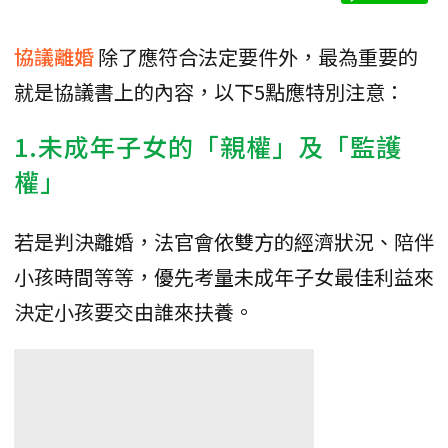
協議離婚
除了應符合法定要件外，最為重要的
就是協議書上的內容，以下5點應特別注意：
1.未成年子女的「親權」及「監護
權」
若是判決離婚，法官會依雙方的經濟狀況、陪伴
小孩時間等等，優先考量未成年子女最佳利益來
決定小孩要交由誰來扶養。