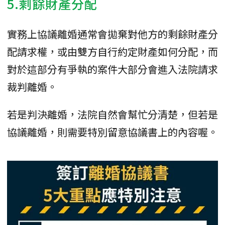
5.剩餘財產分配
實務上協議離婚通常會拋棄對他方的剩餘財產分
配請求權，或由雙方自行約定財產如何分配，而
對於這部分有爭執的案件大部分會進入法院請求
裁判離婚。
若是判決離婚，法院自然會幫忙分清楚，但若是
協議離婚，則需要特別留意協議書上的內容喔。