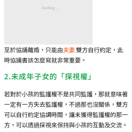
至於協議離婚，只能由
夫妻
雙方自行約定，此
時協議書該怎麼寫就非常重要。
2.未成年子女的「探視權」
若對於小孩的監護權不是共同監護，那就意味著
一定有一方失去監護權，不過那也沒關係，雙方
可以自行約定協調時間，讓未獲得監護權的那一
方，可以透過探視來保持與小孩的互動及交流。