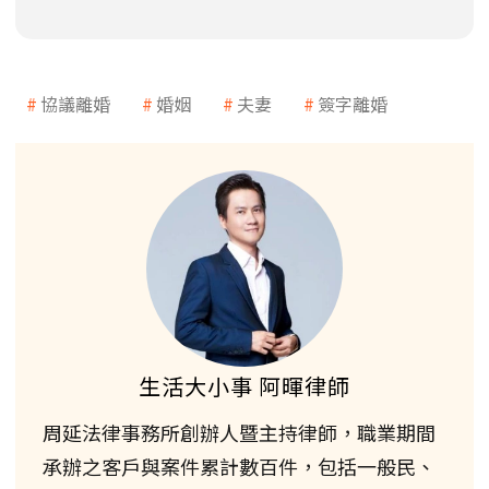
協議離婚
婚姻
夫妻
簽字離婚
生活大小事 阿暉律師
周延法律事務所創辦人暨主持律師，職業期間
承辦之客戶與案件累計數百件，包括一般民、