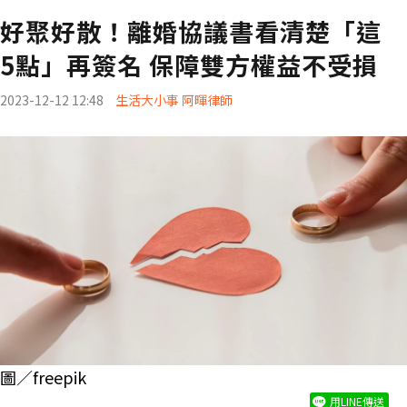
好聚好散！離婚協議書看清楚「這
5點」再簽名 保障雙方權益不受損
2023-12-12 12:48
生活大小事 阿暉律師
圖／freepik
用LINE傳送