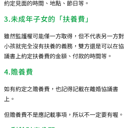
約定見面的時間、地點、節日等。
3.未成年子女的「扶養費」
雖然監護權可能僅一方取得，但不代表另一方對
小孩就完全沒有扶養的義務，雙方還是可以在協
議書上約定扶養費的金額、付款的時間等。
4.贍養費
如有約定之贍養費，也記得記載在離婚協議書
上。
但贍養費不是應記載事項，所以不一定要有喔。