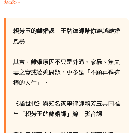
還要...
賴芳玉的離婚課｜王牌律師帶你穿越離婚
風暴
其實，離婚原因不只是外遇、家暴、無夫
妻之實或婆媳問題，更多是「不願再過這
樣的人生」。
《橘世代》與知名家事律師賴芳玉共同推
出「賴芳玉的離婚課」線上影音課