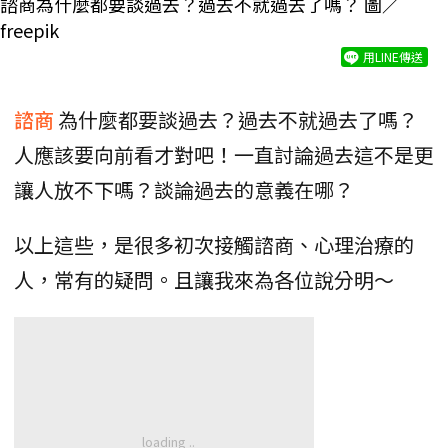
諮商為什麼都要談過去？過去不就過去了嗎？ 圖／
freepik
用LINE傳送
諮商
為什麼都要談過去？過去不就過去了嗎？
人應該要向前看才對吧！一直討論過去這不是更
讓人放不下嗎？談論過去的意義在哪？
以上這些，是很多初次接觸諮商、心理治療的
人，常有的疑問。且讓我來為各位說分明～