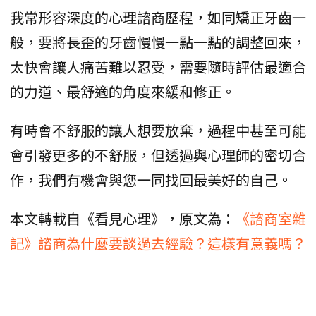
我常形容深度的心理諮商歷程，如同矯正牙齒一
般，要將長歪的牙齒慢慢一點一點的調整回來，
太快會讓人痛苦難以忍受，需要隨時評估最適合
的力道、最舒適的角度來緩和修正。
有時會不舒服的讓人想要放棄，過程中甚至可能
會引發更多的不舒服，但透過與心理師的密切合
作，我們有機會與您一同找回最美好的自己。
本文轉載自《看見心理》，原文為：
《諮商室雜
記》諮商為什麼要談過去經驗？這樣有意義嗎？