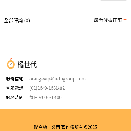
最新發表在前
全部評論 (
)
0
服務信箱
orangevip@udngroup.com
客服電話
(02)2649-1681按2
服務時間
每日 9:00～18:00
聯合線上公司 著作權所有 ©2025