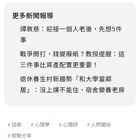
更多新聞報導
譚敦慈：迎接一個人老後，先想5件
事
戰爭開打，錢變廢紙？教授提醒：這
三件事比資產配置更重要！
退休養生村新趨勢「和大學當鄰
居」：沒上課不能住、宿舍變養老房
諮商
心理學
心理師
人際關係
經驗分享