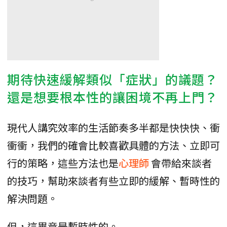
期待快速緩解類似「症狀」的議題？
還是想要根本性的讓困境不再上門？
現代人講究效率的生活節奏多半都是快快快、衝
衝衝，我們的確會比較喜歡具體的方法、立即可
行的策略，這些方法也是
心理師
會帶給來談者
的技巧，幫助來談者有些立即的緩解、暫時性的
解決問題。
但，這畢竟是暫時性的。