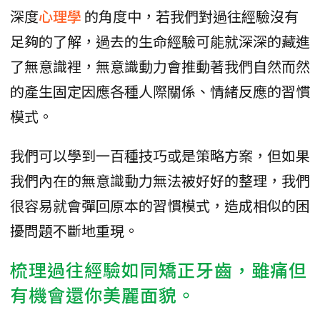
深度
心理學
的角度中，若我們對過往經驗沒有
足夠的了解，過去的生命經驗可能就深深的藏進
了無意識裡，無意識動力會推動著我們自然而然
的產生固定因應各種人際關係、情緒反應的習慣
模式。
我們可以學到一百種技巧或是策略方案，但如果
我們內在的無意識動力無法被好好的整理，我們
很容易就會彈回原本的習慣模式，造成相似的困
擾問題不斷地重現。
梳理過往經驗如同矯正牙齒，雖痛但
有機會還你美麗面貌。