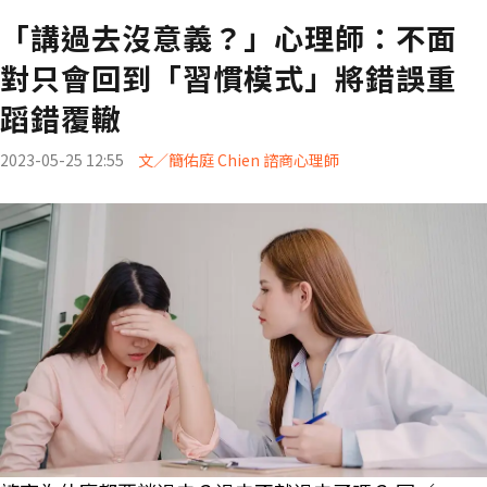
「講過去沒意義？」心理師：不面
對只會回到「習慣模式」將錯誤重
蹈錯覆轍
2023-05-25 12:55
文／簡佑庭 Chien 諮商心理師