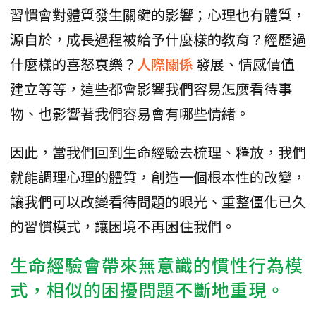
習慣會對體質發生關鍵的影響；心理也有體質，
源自於，成長過程被給予什麼樣的教育？經歷過
什麼樣的喜怒哀樂？
人際關係
發展、情感價值
建立等等，這些都會影響我們容易怎麼看待事
物、也影響著我們容易會有哪些情緒。
因此，當我們回到生命經驗去梳理、釋放，我們
就能調理心理的體質，創造一個根本性的改變，
讓我們可以改變看待問題的眼光、重整僵化已久
的習慣模式，讓困境不再困住我們。
生命經驗會帶來無意識的慣性行為模
式，相似的困擾問題不斷地重現。