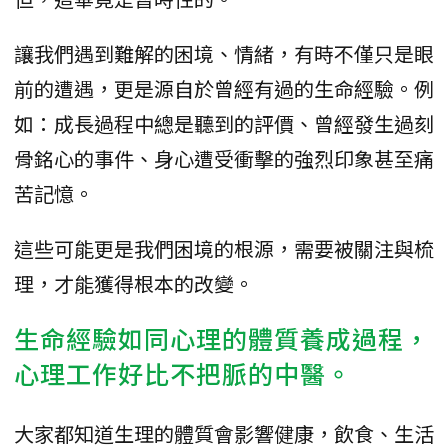
讓我們遇到難解的困境、情緒，有時不僅只是眼
前的遭遇，更是源自於曾經有過的生命經驗。例
如：成長過程中總是聽到的評價、曾經發生過刻
骨銘心的事件、身心遭受衝擊的強烈印象甚至痛
苦記憶。
這些可能更是我們困境的根源，需要被關注與梳
理，才能獲得根本的改變。
生命經驗如同心理的體質養成過程，
心理工作好比不把脈的中醫。
大家都知道生理的體質會影響健康，飲食、生活