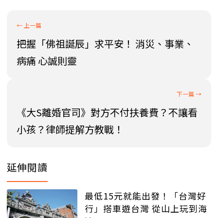
把握「佛祖誕辰」求平安！ 消災、事業、
病痛 心誠則靈
《大S離婚官司》對方不付扶養費？不讓看
小孩？律師提解方教戰！
延伸閱讀
最低15元就能出發！「台灣好
行」搭車遊台灣 從山上玩到海