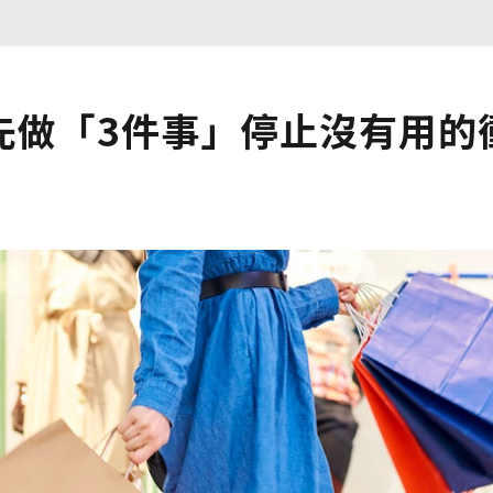
先做「3件事」停止沒有用的