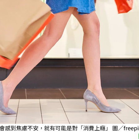
到焦慮不安，就有可能是對「消費上癮」 圖／freepi