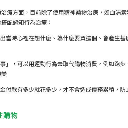
的治療方面，目前除了使用精神藥物治療，如血清素
要搭配認知行為治療：
寫出當時心裡在想什麼、為什麼要買這個、會產生甚
麼事」，可以用運動行為去取代購物消費，例如跑步
轉變
現金付款有多少就花多少，才不會造成債務累積，防
性購物