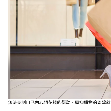
無法克制自己內心想花錢的衝動、壓抑購物的慾望就會感