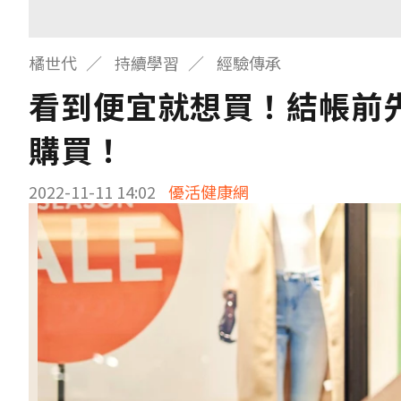
橘世代
持續學習
經驗傳承
看到便宜就想買！結帳前
購買！
2022-11-11 14:02
優活健康網