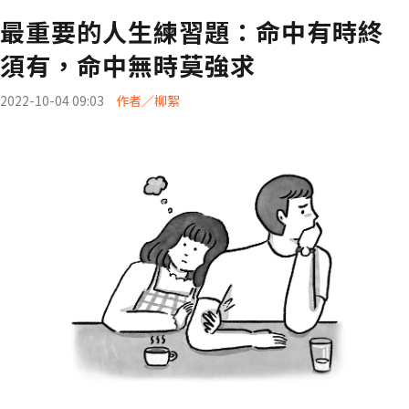
最重要的人生練習題：命中有時終
須有，命中無時莫強求
2022-10-04 09:03
作者／柳絮