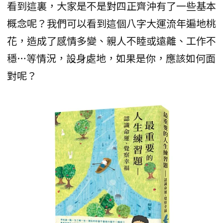
看到這裏，大家是不是對四正齊沖有了一些基本
概念呢？我們可以看到這個八字大運流年遍地桃
花，造成了感情多變、親人不睦或遠離、工作不
穩…等情況，設身處地，如果是你，應該如何面
對呢？