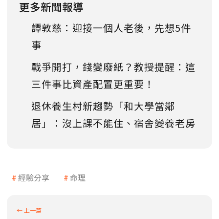
更多新聞報導
譚敦慈：迎接一個人老後，先想5件
事
戰爭開打，錢變廢紙？教授提醒：這
三件事比資產配置更重要！
退休養生村新趨勢「和大學當鄰
居」：沒上課不能住、宿舍變養老房
經驗分享
命理