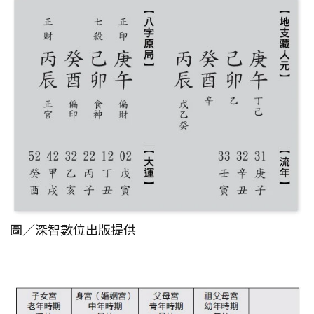
圖／深智數位出版提供