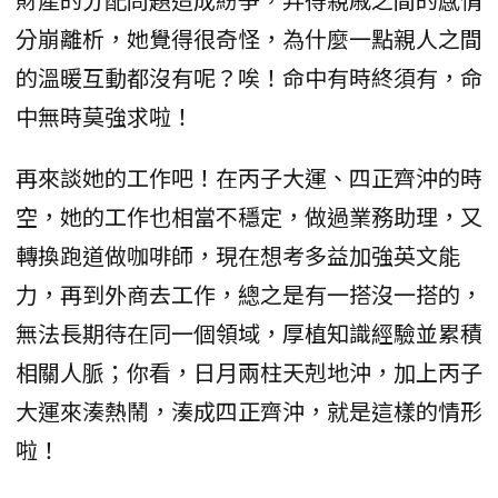
分崩離析，她覺得很奇怪，為什麼一點親人之間
的溫暖互動都沒有呢？唉！命中有時終須有，命
中無時莫強求啦！
再來談她的工作吧！在丙子大運、四正齊沖的時
空，她的工作也相當不穩定，做過業務助理，又
轉換跑道做咖啡師，現在想考多益加強英文能
力，再到外商去工作，總之是有一搭沒一搭的，
無法長期待在同一個領域，厚植知識經驗並累積
相關人脈；你看，日月兩柱天剋地沖，加上丙子
大運來湊熱鬧，湊成四正齊沖，就是這樣的情形
啦！