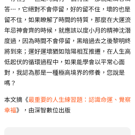
答…，它絕對不會停留，好的留不住，壞的也是
留不住，如果瞭解了時間的特質，那麼在大運流
年忌神會齊的時候，就應該以度小月的精神沈潛
度過，因為時間不會停留，黑暗過去之後黎明終
將到來；運好運壞猶如陰陽相互推遷，在人生高
低起伏的循環過程中，如果能學會以平常心面
對，我認為那是一種極高境界的修養，您說是
嗎？
本文摘《
最重要的人生練習題：認識命運、覺察
幸福
》，由深智數位出版