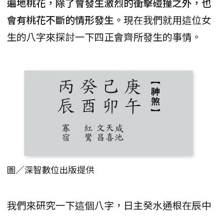
遍地桃花，除了會發生激烈的衝擊碰撞之外，也
會有桃花不斷的情形發生。
現在我們就用這位女
生的八字來探討一下四正會齊所發生的事情。
圖／深智數位出版提供
我們來研究一下這個八字，日主癸水通根在辰中