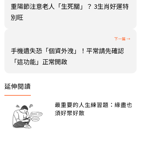
重陽節注意老人「生死關」？ 3生肖好運特
別旺
手機遺失恐「個資外洩」！平常請先確認
「這功能」正常開啟
延伸閱讀
最重要的人生練習題：緣盡也
須好聚好散