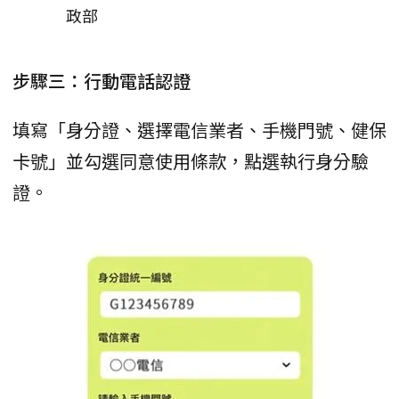
政部
步驟三：行動電話認證
填寫「身分證、選擇電信業者、手機門號、健保
卡號」並勾選同意使用條款，點選執行身分驗
證。