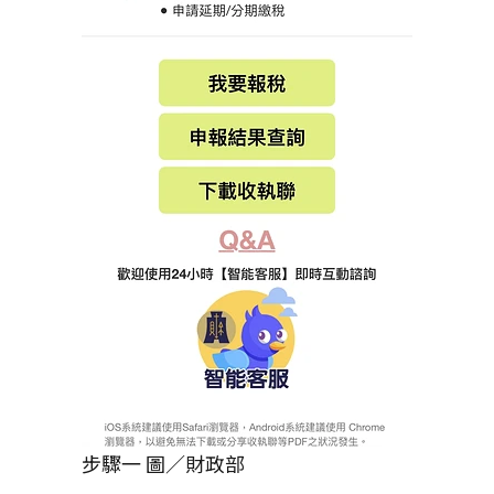
步驟一 圖／財政部