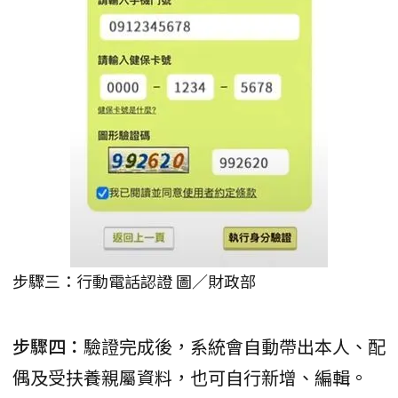
步驟三：行動電話認證 圖／財政部
步驟四：
驗證完成後，系統會自動帶出本人、配
偶及受扶養親屬資料，也可自行新增、編輯。