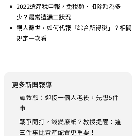
2022遺產稅申報，免稅額、扣除額為多
少？最常遺漏三狀況
親人離世，如何代報「綜合所得稅」？相關
規定一次看
更多新聞報導
譚敦慈：迎接一個人老後，先想5件
事
戰爭開打，錢變廢紙？教授提醒：這
三件事比資產配置更重要！