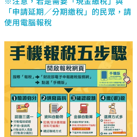
※注意，若是需要「現金繳稅」與
「申請延期／分期繳稅」的民眾，請
使用電腦報稅