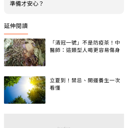
準備才安心？
延伸閱讀
「清冠一號」不是防疫茶！中
醫師：這類型人喝更容易傷身
立夏到！禁忌、開運養生一次
看懂