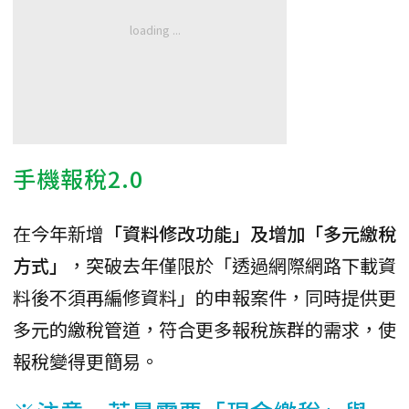
手機報稅2.0
在今年新增
「資料修改功能」及增加「多元繳稅
方式」
，突破去年僅限於「透過網際網路下載資
料後不須再編修資料」的申報案件，同時提供更
多元的繳稅管道，符合更多報稅族群的需求，使
報稅變得更簡易。