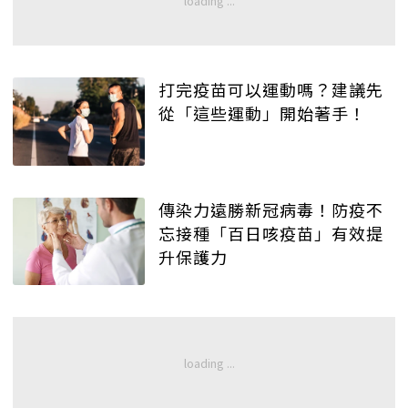
打完疫苗可以運動嗎？建議先
從「這些運動」開始著手！
傳染力遠勝新冠病毒！防疫不
忘接種「百日咳疫苗」有效提
升保護力