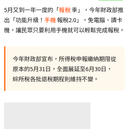
5月又到一年一度的「
報稅
季」，今年財政部推
出「功能升級！
手機
報稅2.0」，免電腦、讀卡
機，讓民眾只要利用手機就可以輕鬆完成報稅。
今年財政部宣布，所得稅申報繳納期限從
原本的5月31日，全面展延至6月30日，
綜所稅各批退稅期程則維持不變。