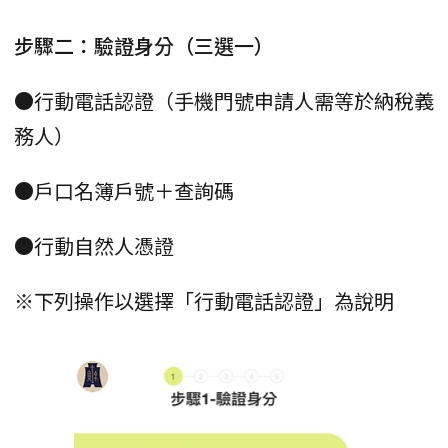
步驟二：驗證身分（三選一）
●行動電話認證（手機門號申請人需等於納稅義
務人）
●戶口名簿戶號＋查詢碼
●行動自然人憑證
※下列操作以選擇「行動電話認證」為說明