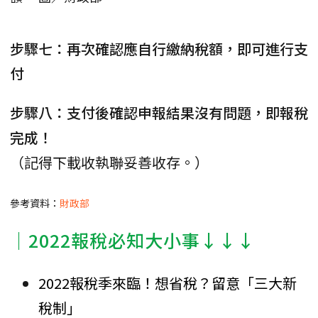
步驟七：再次確認應自行繳納稅額，即可進行支
付
步驟八：支付後確認申報結果沒有問題，即報稅
完成！
（記得下載收執聯妥善收存。）
參考資料：
財政部
｜2022報稅必知大小事↓↓↓
2022報稅季來臨！想省稅？留意「三大新
稅制」