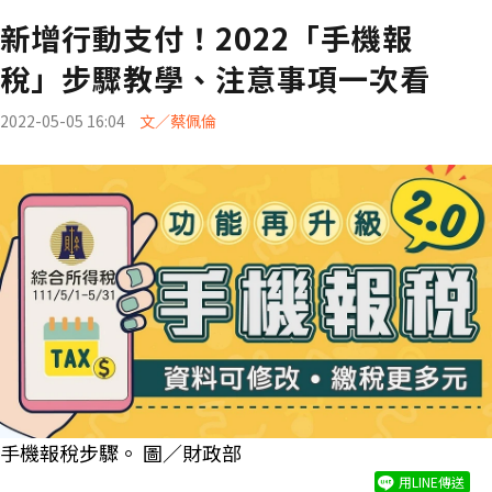
新增行動支付！2022「手機報
稅」步驟教學、注意事項一次看
2022-05-05 16:04
文／蔡佩倫
手機報稅步驟。 圖／財政部
用LINE傳送