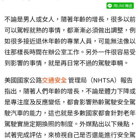
用LINE傳送
不論是男人或女人，隨著年齡的增長，很多以前
可以駕輕就熟的事情，都漸漸必須做出調整，例
如很多接近退休年齡的專業人員，可能無法像以
往那樣長時間在辦公室工作。另外一件很容易受
到影響的事情，就是再日常不過的駕駛車輛。
美國國家公路
交通安全
管理局（NHTSA）報告
指出，隨著人們年齡的增長，不論是體力下降或
是專注度及反應變低，都會影響熟齡駕駛安全駕
駛汽車的能力，這也就是多數國家都會針對老年
駕駛實施定期換照的制度。外媒點出以下幾點，
試著完成評估，來檢視自己是否還能進行安全駕