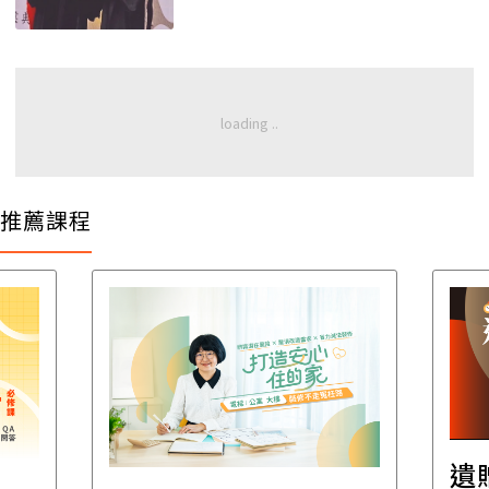
推薦課程
遺