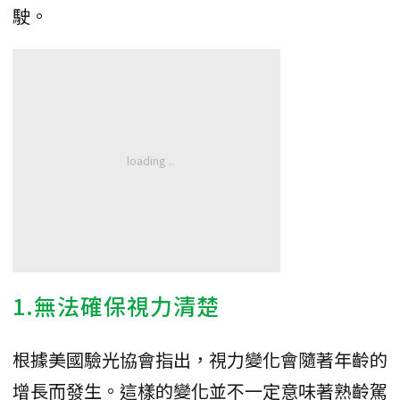
駛。
1.無法確保視力清楚
根據美國驗光協會指出，視力變化會隨著年齡的
增長而發生。這樣的變化並不一定意味著熟齡駕