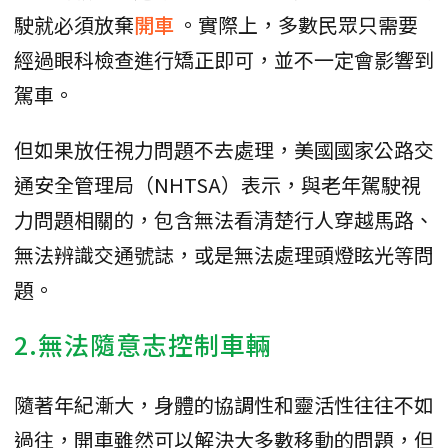
駛就必須放棄
開車
。實際上，多數民眾只需要
經過眼科檢查進行矯正即可，並不一定會影響到
駕車。
但如果放任視力問題不去處理，美國國家公路交
通安全管理局（NHTSA）表示，與老年駕駛視
力問題相關的，包含無法看清楚行人穿越馬路、
無法辨識交通號誌，或是無法處理頭燈眩光等問
題。
2.無法隨意志控制車輛
隨著年紀漸大，身體的協調性和靈活性往往不如
過往，開車雖然可以解決大多數移動的問題，但