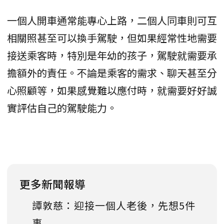
一個人開車通常能專心上路，二個人同車則可互
相關照甚至可以換手駕駛，但如果經常性地需要
接送乘客時，特別是年幼的孩子，駕駛就需要承
擔額外的責任。不論是乘客的需求、聊天甚至分
心照顧等，如果感覺難以應付時，就需要好好誠
實評估自己的駕駛能力。
更多新聞報導
譚敦慈：迎接一個人老後，先想5件
事