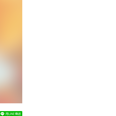
用LINE傳送