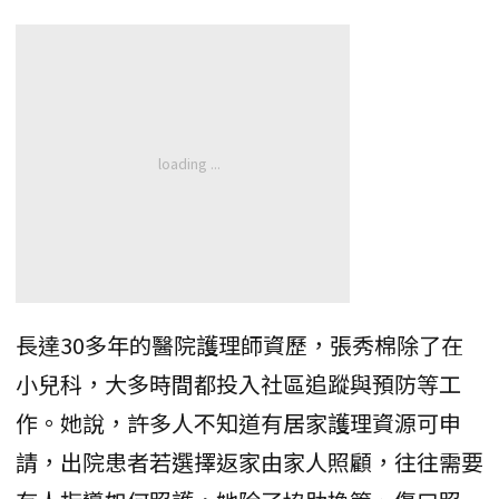
長達30多年的醫院護理師資歷，張秀棉除了在
小兒科，大多時間都投入社區追蹤與預防等工
作。她說，許多人不知道有居家護理資源可申
請，出院患者若選擇返家由家人照顧，往往需要