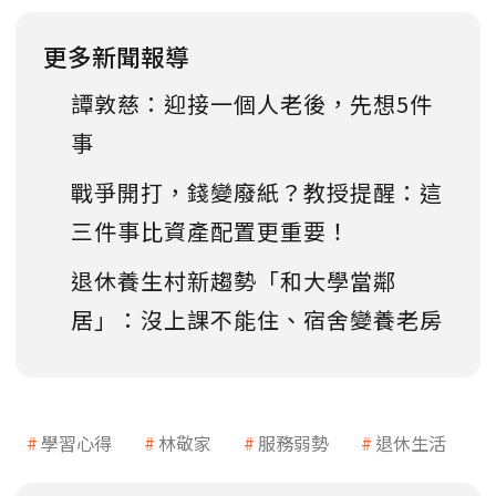
更多新聞報導
譚敦慈：迎接一個人老後，先想5件
事
戰爭開打，錢變廢紙？教授提醒：這
三件事比資產配置更重要！
退休養生村新趨勢「和大學當鄰
居」：沒上課不能住、宿舍變養老房
學習心得
林敬家
服務弱勢
退休生活