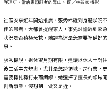
護理所，當病患照顧者的靠山。 圖／林敬家 攝影
社區安寧近年開始推廣，張秀棉碰到身體狀況不
佳的患者，大都會提醒家人，事先討論遇到緊急
狀況是否積極急救，她認為這是急需要準備好的
事。
張秀棉說，退休蜜月期有限，建議退休人士對往
後生活事先規畫，尤其是想跨領域、跨行業，更
需要穩扎穩打未雨綢繆，她選擇了擅長的領域開
創新事業，沒想到一做又是近。