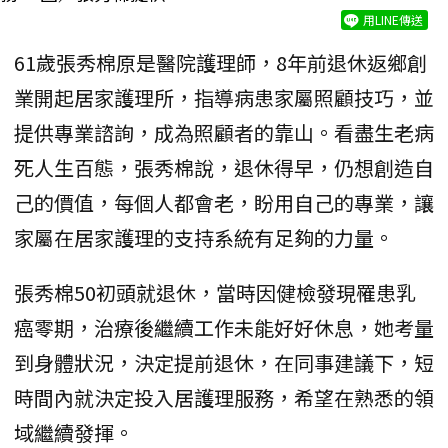
用LINE傳送
61歲張秀棉原是醫院護理師，8年前退休返鄉創
業開起居家護理所，指導病患家屬照顧技巧，並
提供專業諮詢，成為照顧者的靠山。看盡生老病
死人生百態，張秀棉說，退休得早，仍想創造自
己的價值，每個人都會老，盼用自己的專業，讓
家屬在居家護理的支持系統有足夠的力量。
張秀棉50初頭就退休，當時因健檢發現罹患乳
癌零期，治療後繼續工作未能好好休息，她考量
到身體狀況，決定提前退休，在同事建議下，短
時間內就決定投入居護理服務，希望在熟悉的領
域繼續發揮。