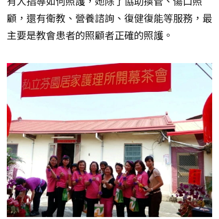
有人指導如何照護，她除了協助換管、傷口照
顧，還有衛教、營養諮詢、復健復能等服務，最
主要是教會患者的照顧者正確的照護。