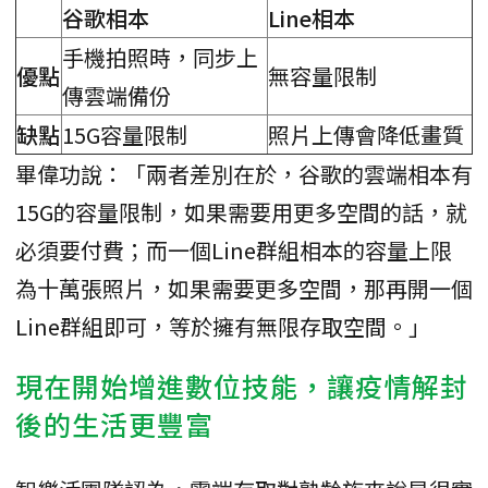
谷歌相本
Line相本
手機拍照時，同步上
優點
無容量限制
傳雲端備份
缺點
15G容量限制
照片上傳會降低畫質
畢偉功說：「兩者差別在於，谷歌的雲端相本有
15G的容量限制，如果需要用更多空間的話，就
必須要付費；而一個Line群組相本的容量上限
為十萬張照片，如果需要更多空間，那再開一個
Line群組即可，等於擁有無限存取空間。」
現在開始增進數位技能，讓疫情解封
後的生活更豐富