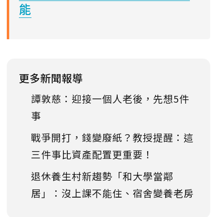
能
更多新聞報導
譚敦慈：迎接一個人老後，先想5件
事
戰爭開打，錢變廢紙？教授提醒：這
三件事比資產配置更重要！
退休養生村新趨勢「和大學當鄰
居」：沒上課不能住、宿舍變養老房