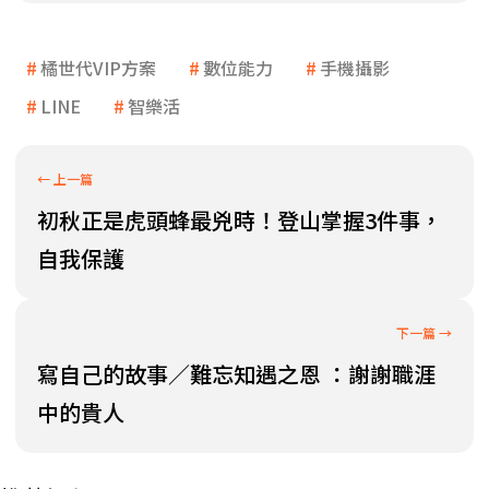
橘世代VIP方案
數位能力
手機攝影
LINE
智樂活
初秋正是虎頭蜂最兇時！登山掌握3件事，
自我保護
寫自己的故事／難忘知遇之恩 ：謝謝職涯
中的貴人