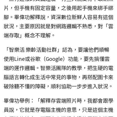
片，但手機有固定容量，之後用起手機來綁手綁
腳。畢偉功解釋說，資深數位新鮮人容易有這個
狀況，主要原因就是對網路邏輯不熟悉，對「雲
端存取」概念不理解。
「智樂活 樂齡活動社群」認為，要讓他們順暢
使用Line或谷歌（Google）功能，要先搞懂雲
端的運作邏輯。智樂活團隊的教學，把生硬的電
腦語言轉化成生活中常見的事物，再搭配圖卡來
破除聽不懂的障礙，順利協助一步步進入狀況。
畢偉功舉例：「解釋存雲端照片時，我都會跟學
員說，它就是存電腦主機的意思，只是這個主機