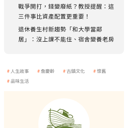
戰爭開打，錢變廢紙？教授提醒：這
三件事比資產配置更重要！
退休養生村新趨勢「和大學當鄰
居」：沒上課不能住、宿舍變養老房
人生故事
詹慶齡
古鎮文化
懷舊
品味生活