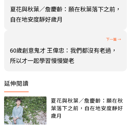
夏花與秋葉／詹慶齡：願在秋葉落下之前，
自在地安度靜好歲月
60歲創意鬼才 王偉忠：我們都沒有老過，
所以才一起學習慢慢變老
延伸閱讀
夏花與秋葉／詹慶齡：願在秋
葉落下之前，自在地安度靜好
歲月