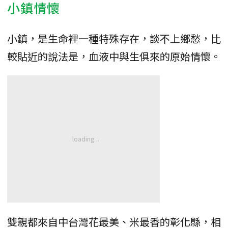
小鎮情懷
小鎮，是生命裡一種特殊存在，談不上鄉愁，比
較貼近的說法是，血液中與生俱來的原始情懷。
雙親都來自中台灣花最美、米最香的彰化縣，相