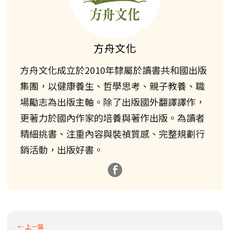
方舟文化
方舟文化成立於2010年隸屬於讀書共和國出版
集團，以健康養生、哲學思考、親子教養、職
場勵志為出版主軸。除了出版國外翻譯譯作，
更著力於國內作家的培養與著作出版。為讀者
精細挑書、注重內容與裝禎質感、完整規劃行
銷活動，出版好書。