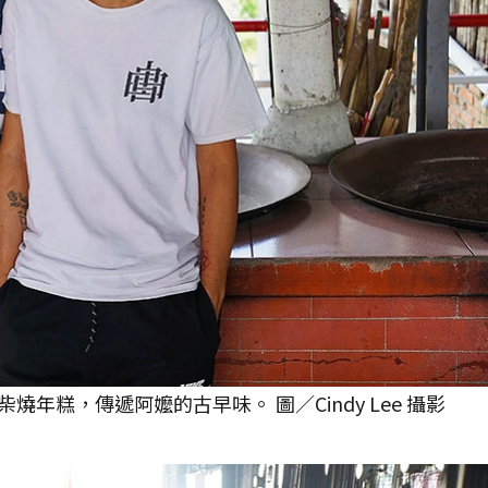
年糕，傳遞阿嬤的古早味。 圖／Cindy Lee 攝影