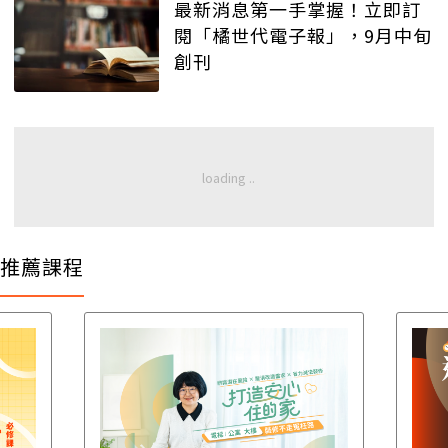
最新消息第一手掌握！立即訂
閱「橘世代電子報」，9月中旬
創刊
推薦課程