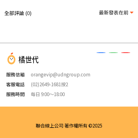
最新發表在前
全部評論 (
)
0
服務信箱
orangevip@udngroup.com
客服電話
(02)2649-1681按2
服務時間
每日 9:00～18:00
聯合線上公司 著作權所有 ©2025