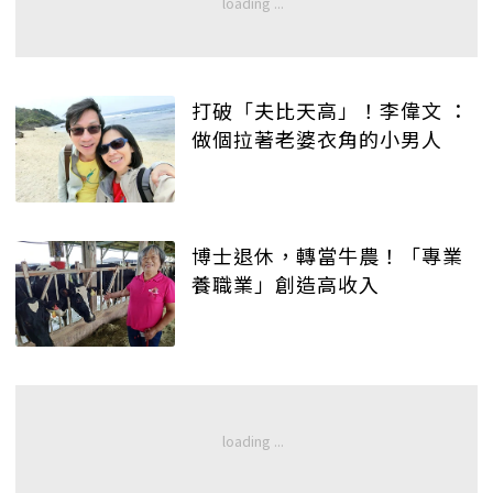
打破「夫比天高」！李偉文 ：
做個拉著老婆衣角的小男人
博士退休，轉當牛農！「專業
養職業」創造高收入