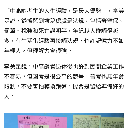
「中高齡考生的人生經驗，是最大優勢」，李美
足說，從搖籃到墳墓處處是法規，包括勞健保、
罰單、稅務和死亡證明等，年紀越大碰觸得越
多，有生活化經驗再接觸法規，也許記憶力不如
年輕人，但理解力會很強。
李美足說，中高齡者退休後也許到民間企業工作
不容易，但國考是很公平的競爭，普考也無年齡
限制，不要害怕轉換跑道，機會是留給準備好的
人。