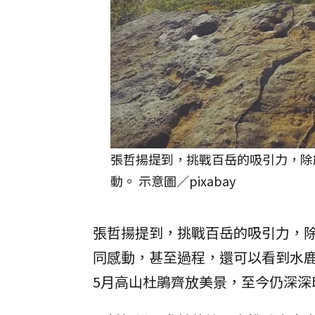
張哲揚提到，挑戰百岳的吸引力，除
動。 示意圖／pixabay
張哲揚提到，挑戰百岳的吸引力，
同感動，甚至過程，還可以看到水
5月高山杜鵑齊放美景，至今仍深深