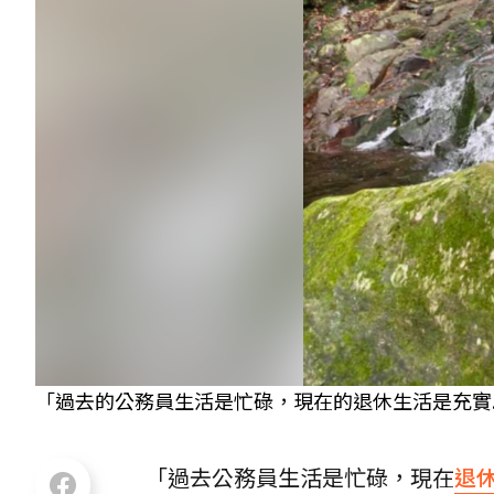
「過去的公務員生活是忙碌，現在的退休生活是充實.
「過去公務員生活是忙碌，現在
退