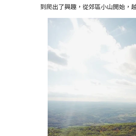
到爬出了興趣，從郊區小山開始，