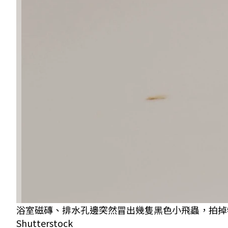
浴室磁磚、排水孔邊突然冒出幾隻黑色小飛蟲，拍掉
Shutterstock