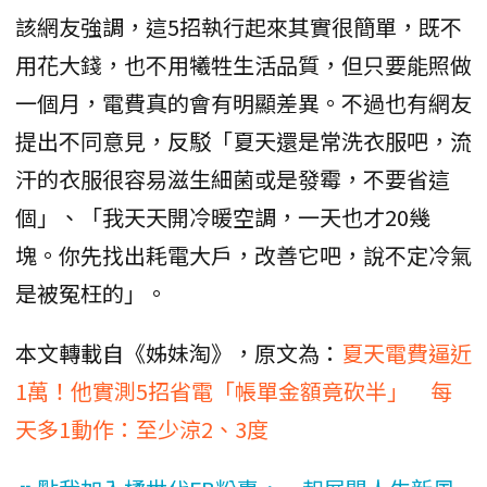
該網友強調，這5招執行起來其實很簡單，既不
用花大錢，也不用犧牲生活品質，但只要能照做
一個月，電費真的會有明顯差異。不過也有網友
提出不同意見，反駁「夏天還是常洗衣服吧，流
汗的衣服很容易滋生細菌或是發霉，不要省這
個」、「我天天開冷暖空調，一天也才20幾
塊。你先找出耗電大戶，改善它吧，說不定冷氣
是被冤枉的」。
本文轉載自《姊妹淘》，原文為：
夏天電費逼近
1萬！他實測5招省電「帳單金額竟砍半」 每
天多1動作：至少涼2、3度