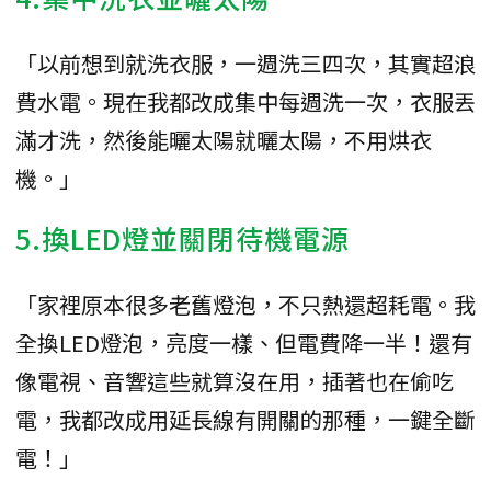
「以前想到就洗衣服，一週洗三四次，其實超浪
費水電。現在我都改成集中每週洗一次，衣服丟
滿才洗，然後能曬太陽就曬太陽，不用烘衣
機。」
5.換LED燈並關閉待機電源
「家裡原本很多老舊燈泡，不只熱還超耗電。我
全換LED燈泡，亮度一樣、但電費降一半！還有
像電視、音響這些就算沒在用，插著也在偷吃
電，我都改成用延長線有開關的那種，一鍵全斷
電！」