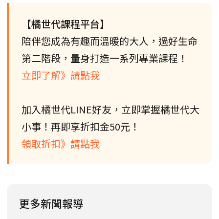
【橘世代課程平台】
陪伴您成為有趣而溫暖的大人，過好生命
第二階段，量身打造一系列專業課程！
立即了解》請點我
加入橘世代LINE好友，立即掌握橘世代大
小事！再即享折扣金50元！
領取折扣》請點我
更多新聞報導