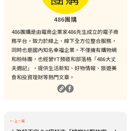
486團購
486團購是由電商企業家486先生成立的電子商
務平台，致力於線上、線下全方位整合服務，
同時也是國內知名幸福企業。不僅擁有購物網
和粉絲團，也經營YT頻道和部落格「486大丈
夫週記」，提供生活新知、好物情報、旅遊美
食和投資理財等熱門文章。