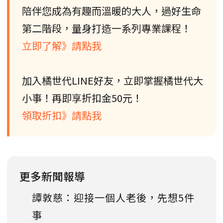
陪伴您成為有趣而溫暖的大人，過好生命
第二階段，量身打造一系列專業課程！
立即了解》請點我
加入橘世代LINE好友，立即掌握橘世代大
小事！再即享折扣金50元！
領取折扣》請點我
更多新聞報導
譚敦慈：迎接一個人老後，先想5件
事