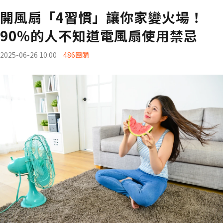
開風扇「4習慣」讓你家變火場！
90%的人不知道電風扇使用禁忌
2025-06-26 10:00
486團購