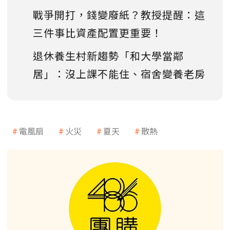
戰爭開打，錢變廢紙？教授提醒：這
三件事比資產配置更重要！
退休養生村新趨勢「和大學當鄰
居」：沒上課不能住、宿舍變養老房
電風扇
火災
夏天
散熱