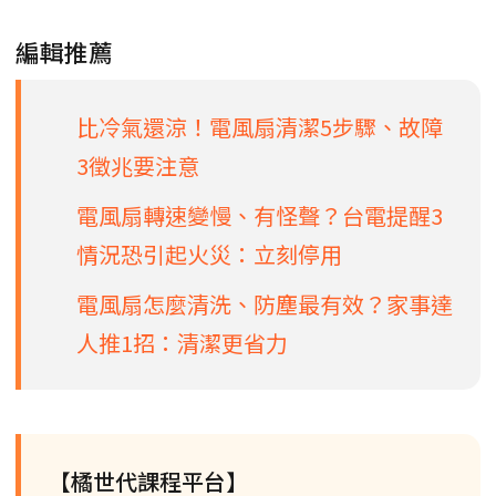
編輯推薦
比冷氣還涼！電風扇清潔5步驟、故障
3徵兆要注意
電風扇轉速變慢、有怪聲？台電提醒3
情況恐引起火災：立刻停用
電風扇怎麼清洗、防塵最有效？家事達
人推1招：清潔更省力
【橘世代課程平台】