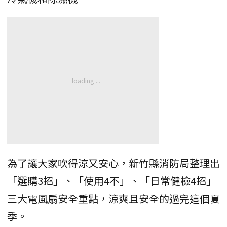
為了讓大家吹得涼又安心，新竹縣消防局整理出
「選購3招」、「使用4不」、「日常健檢4招」
三大電風扇安全重點，涼爽且安全的過完這個夏
季。