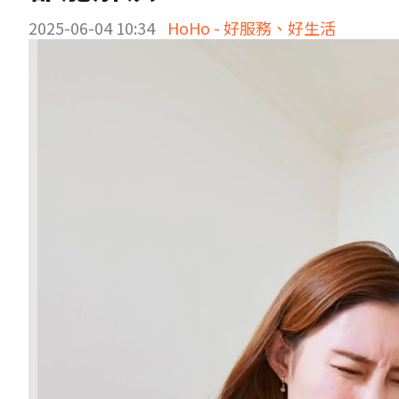
2025-06-04 10:34
HoHo - 好服務、好生活