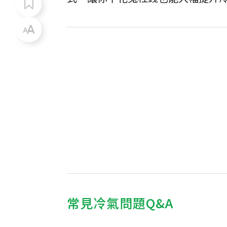
常見冷氣問題Q&A