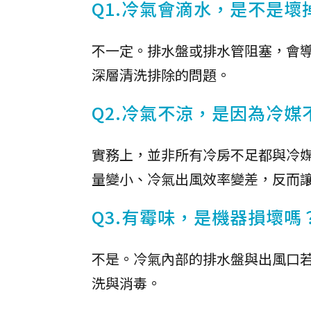
Q1.冷氣會滴水，是不是壞
不一定。排水盤或排水管阻塞，會
深層清洗排除的問題。
Q2.冷氣不涼，是因為冷媒
實務上，並非所有冷房不足都與冷
量變小、冷氣出風效率變差，反而
Q3.有霉味，是機器損壞嗎
不是。冷氣內部的排水盤與出風口
洗與消毒。