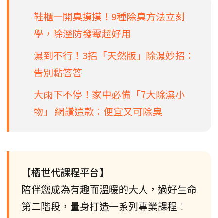
鞋櫃一開臭摸摸！9種除臭方法立刻
學，除溼防發霉超好用
濕到不行！3招「天然版」除濕妙招：
告別黏答答
大雨下不停！家中必備「7大除濕小
物」 網讚這款：便宜又可除臭
【橘世代課程平台】
陪伴您成為有趣而溫暖的大人，過好生命
第二階段，量身打造一系列專業課程！