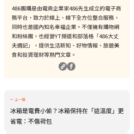
486團購是由電商企業家486先生成立的電子商
務平台，致力於線上、線下全方位整合服務，
同時也是國內知名幸福企業。不僅擁有購物網
和粉絲團，也經營YT頻道和部落格「486大丈
夫週記」，提供生活新知、好物情報、旅遊美
食和投資理財等熱門文章。
冰箱是電費小偷？冰箱保持在「這溫度」更
省電：不傷荷包