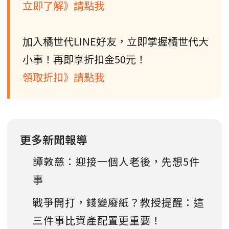
立即了解》請點我
加入橘世代LINE好友，立即掌握橘世代大
小事！再即享折扣金50元！
領取折扣》請點我
更多新聞報導
譚敦慈：迎接一個人老後，先想5件
事
戰爭開打，錢變廢紙？教授提醒：這
三件事比資產配置更重要！