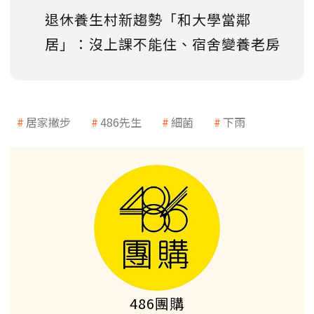
退休養生村新趨勢「和大學當鄰
居」：沒上課不能住、宿舍變養老房
居家撇步
486先生
細菌
下雨
486團購