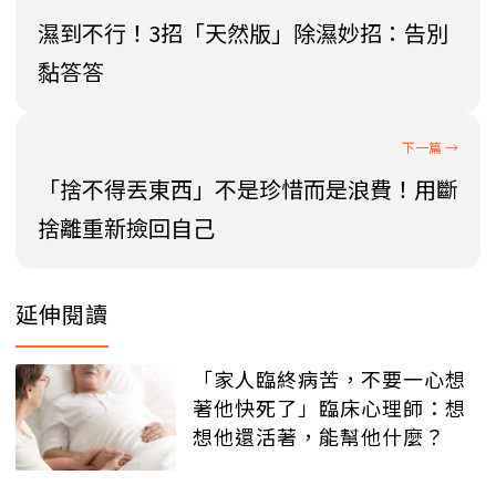
濕到不行！3招「天然版」除濕妙招：告別
黏答答
「捨不得丟東西」不是珍惜而是浪費！用斷
捨離重新撿回自己
延伸閱讀
「家人臨終病苦，不要一心想
著他快死了」臨床心理師：想
想他還活著，能幫他什麼？