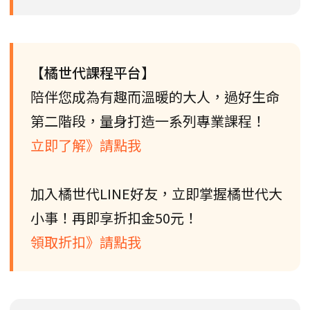
【橘世代課程平台】
陪伴您成為有趣而溫暖的大人，過好生命
第二階段，量身打造一系列專業課程！
立即了解》請點我
加入橘世代LINE好友，立即掌握橘世代大
小事！再即享折扣金50元！
領取折扣》請點我