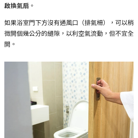
啟換氣扇
。
如果浴室門下方沒有通風口（排氣柵），可以稍
微開個幾公分的縫隙，以利空氣流動，但不宜全
開。