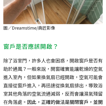
圖／Dreamstime/典匠影像
窗戶是否應該開啟？
除了浴室門，許多人也會困惑，開啟窗戶是否有
助於通風？一般來說，開窗確實能讓乾燥的空氣
進入室內，但如果換氣扇已經開啟，空氣可能會
直接從窗戶進入，再迅速從換氣扇排出，導致浴
室其他角落的空氣流通減弱，反而會讓濕氣殘留
在角落處。
因此，正確的做法是關閉窗戶，並開