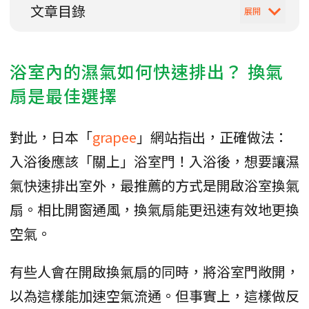
文章目錄
浴室內的濕氣如何快速排出？ 換氣
扇是最佳選擇
對此，日本「
grapee
」網站指出，正確做法：
入浴後應該「關上」浴室門！入浴後，想要讓濕
氣快速排出室外，最推薦的方式是開啟浴室換氣
扇。相比開窗通風，換氣扇能更迅速有效地更換
空氣。
有些人會在開啟換氣扇的同時，將浴室門敞開，
以為這樣能加速空氣流通。但事實上，這樣做反