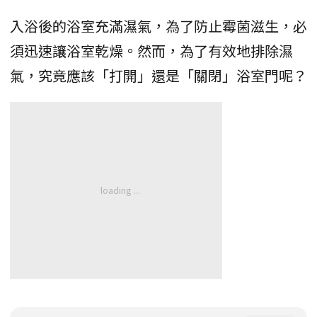
入浴後的浴室充滿濕氣，為了防止霉菌滋生，必
須迅速讓浴室乾燥。然而，為了有效地排除濕
氣，究竟應該「打開」還是「關閉」浴室門呢？