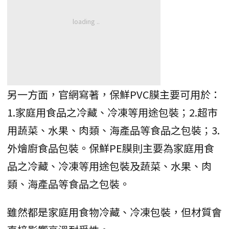
另一方面，官網寫著，保鮮PVC膜主要可用於：
1.家庭用食品之冷藏、冷凍等用途包裝；2.超市
用蔬菜、水果、肉類、海產品等食品之包裝；3.
外燴廚食品包裝。保鮮PE膜則主要為家庭用食
品之冷藏、冷凍等用途包裝及蔬菜、水果、肉
類、海產品等食品之包裝。
雖然都是家庭用食物冷藏、冷凍包裝，但材質會