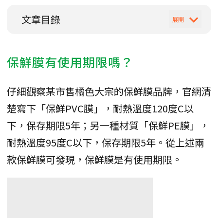
文章目錄
保鮮膜有使用期限嗎？
仔細觀察某市售橘色大宗的保鮮膜品牌，官網清
楚寫下「保鮮PVC膜」，耐熱溫度120度C以
下，保存期限5年；另一種材質「保鮮PE膜」，
耐熱溫度95度C以下，保存期限5年。從上述兩
款保鮮膜可發現，保鮮膜是有使用期限。