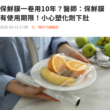
保鮮膜一卷用10年？醫師：保鮮膜
有使用期限！小心塑化劑下肚
2025-03-11 17:08
文／橘世代編輯部