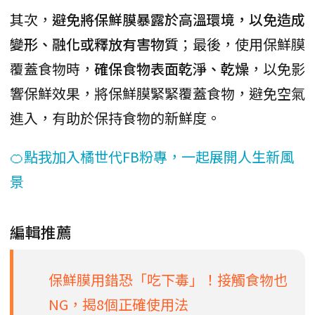
其次，
避免將保鮮膜暴露於高溫環境，以免造成
變形、融化或釋放有害物質
；最後，使用保鮮膜
覆蓋食物時，
確保食物表面乾淨、乾燥
，以免影
響保鮮效果，將保鮮膜緊緊覆蓋食物，避免空氣
進入，有助於保持食物的新鮮度。
🍊點我加入橘世代FB粉專，一起展開人生新風
景
編輯推薦
保鮮膜用錯恐「吃下毒」！接觸食物也
NG，揭8個正確使用法