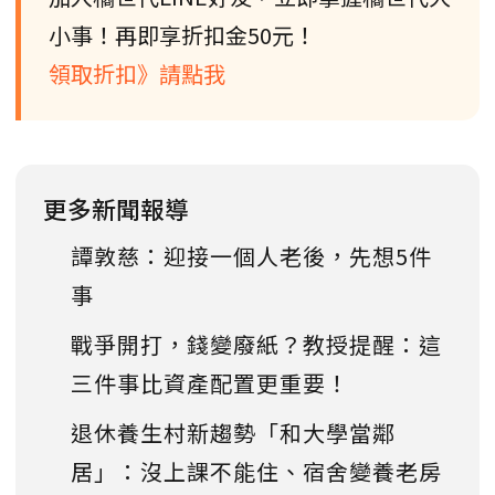
小事！再即享折扣金50元！
領取折扣》請點我
更多新聞報導
譚敦慈：迎接一個人老後，先想5件
事
戰爭開打，錢變廢紙？教授提醒：這
三件事比資產配置更重要！
退休養生村新趨勢「和大學當鄰
居」：沒上課不能住、宿舍變養老房