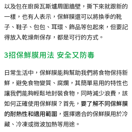
以及包在廚房瓦斯爐周圍牆壁，撕下來就跟新的
一樣，也有人表示，保鮮膜還可以將換季的靴
子、鞋子、包包、耳環、飾品等包起來，但要記
得放入乾燥劑保存，都是可行的方式。
3招保鮮膜用法 安全又防毒
日常生活中，保鮮膜能夠幫助我們將食物保持新
鮮，避免食物變質、腐爛，其簡單易用的特性也
讓我們能夠輕鬆地封裝食物，同時減少浪費，該
如何正確使用保鮮膜？首先，
要了解不同保鮮膜
的耐熱性和適用範圍
，選擇適合的保鮮膜用於冷
藏、冷凍或微波加熱等用途。