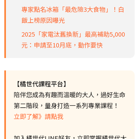
專家點名冰箱「最危險3大食物」！白
飯上榜原因曝光
2025「家電汰舊換新」最高補助5,000
元：申請至10月底，動作要快
【橘世代課程平台】
陪伴您成為有趣而溫暖的大人，過好生命
第二階段，量身打造一系列專業課程！
立即了解》請點我
加入橘世代LINE好友，立即掌握橘世代大