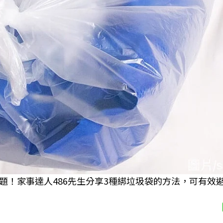
題！家事達人486先生分享3種綁垃圾袋的方法，可有效