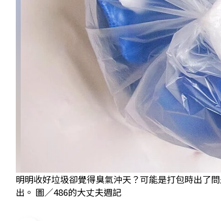
明明收好垃圾卻覺得臭氣沖天？可能是打包時出了問
出。 圖／486的大丈夫週記