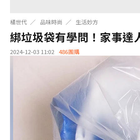
橘世代
品味時尚
生活妙方
綁垃圾袋有學問！家事達
2024-12-03 11:02
486團購