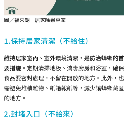
圖／福來朗－居家除蟲專家
1.保持居家清潔（不給住）
維持居家室內、室外環境清潔，是防治蟑螂的首
要措施
。定期清掃地板、消毒廚房和浴室，確保
食品要密封處理，不留在開放的地方。此外，也
需避免堆積雜物、紙箱報紙等，減少讓蟑螂藏匿
的地方。
2.封堵入口（不給來）