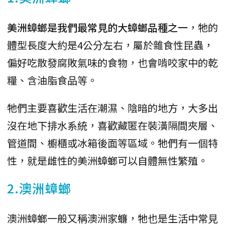
美洲蟑螂是我們最常見的大蟑螂品種之一
，牠的
體型長度大約是4公分左右，屬於雜食性昆蟲，
偏好吃散發腐敗氣味的食物，也會啃咬家中的乾
糧、含油脂食品等。
牠們主要喜歡生活在潮濕、陰暗的地方，大多出
沒在地下排水系統，喜歡藏匿在裝潢隔間夾層、
管道間、櫥櫃或冰箱後面等區域。牠們有一個特
性，就是雌性的美洲蟑螂可以自體無性繁殖。
2.澳洲蟑螂
澳洲蟑螂一般又稱澳洲家蠊，牠也是生活中常見