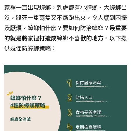
家裡一直出現蟑螂，到處都有小蟑螂、大蟑螂出
沒，殺死一隻兩隻又不斷跑出來，令人感到困擾
及厭煩。蟑螂怕什麼？要如何防治蟑螂？
最重要
的就是將家裡打造成蟑螂不喜歡的地方
。以下提
供幾個防蟑螂策略：