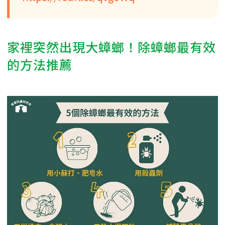
家裡突然出現大蟑螂！除蟑螂最有效
的方法推薦