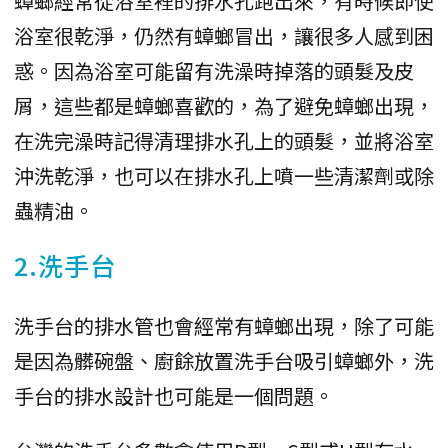
蟑螂經常從浴室裡的排水孔跑出來，有時候即使
浴室很乾淨，仍然有蟑螂冒出，讓很多人感到困
惑。因為浴室可能留有洗澡時掉落的頭髮及皮
屑，這些都是蟑螂喜歡的，為了避免蟑螂出現，
在洗完澡時記得清理排水孔上的頭髮，並將浴室
沖洗乾淨，也可以在排水孔上噴一些清潔劑或除
蟲精油。
2.洗手台
洗手台的排水管也會經常有蟑螂出現，除了可能
是因為髒碗盤、廚餘放置洗手台吸引蟑螂外，洗
手台的排水設計也可能是一個問題。