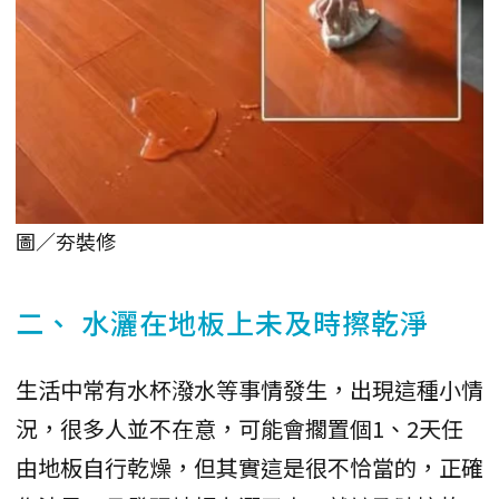
圖／夯裝修
二、 水灑在地板上未及時擦乾淨
生活中常有水杯潑水等事情發生，出現這種小情
況，很多人並不在意，可能會擱置個1、2天任
由地板自行乾燥，但其實這是很不恰當的，正確