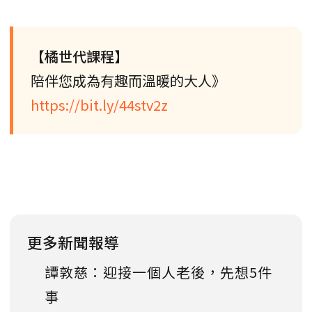
【橘世代課程】
陪伴您成為有趣而溫暖的大人》
https://bit.ly/44stv2z
更多新聞報導
譚敦慈：迎接一個人老後，先想5件
事