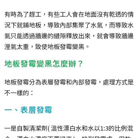
有時為了趕工，有些工人會在地面沒有乾透的情
況下就鋪地板，導致內部集聚了水氣，而導致水
氣只能透過牆邊的縫隙釋放出來，就會導致牆邊
溼氣太重，致使地板發霉變黑。
地板發霉變黑怎麼辦？
地板發霉分為表層發霉和內部發霉，處理方式是
不一樣的：
一、表層發霉
一是自製清潔劑( 溫性漂白水和水以1:3的比例混