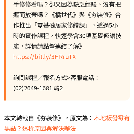
手修修看嗎？卻又因為缺乏經驗、沒有把
握而放棄嗎？《橘世代》與《夯裝修》合
作推出「零基礎居家修繕課」，透過5小
時的實作課程，快速學會30項基礎修繕技
能，詳情請點擊連結了解》
https://bit.ly/3HRruTX
詢問課程／報名方式>客服電話：
(02)2649-1681 轉2
本文轉載自《夯裝修》，原文為：
木地板發霉有
黑點？透析原因與解決辦法