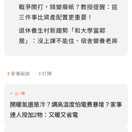
戰爭開打，錢變廢紙？教授提醒：這
三件事比資產配置更重要！
退休養生村新趨勢「和大學當鄰
居」：沒上課不能住、宿舍變養老房
家事秘訣
打掃
開暖氣還是冷？調高溫度怕電費暴增？家事
達人授加2物：又暖又省電