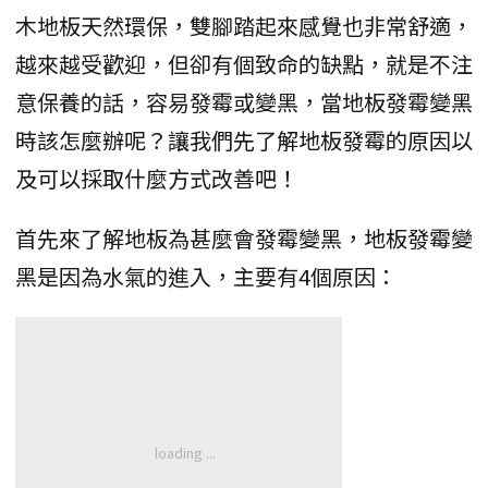
木地板天然環保，雙腳踏起來感覺也非常舒適，
越來越受歡迎，但卻有個致命的缺點，就是不注
意保養的話，容易發霉或變黑，當地板發霉變黑
時該怎麼辦呢？讓我們先了解地板發霉的原因以
及可以採取什麼方式改善吧！
首先來了解地板為甚麼會發霉變黑，地板發霉變
黑是因為水氣的進入，主要有4個原因：