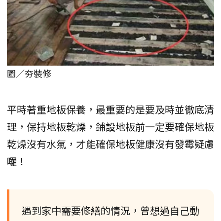
圖／夯裝修
平時著重地板保養，最重要的是要及時並徹底清
理，保持地板乾燥，鋪設地板前一定要確保地板
乾燥沒有水氣，才能確保地板健康沒有發霉疑慮
囉！
遇到家中需要修繕的情況，曾想過自己動