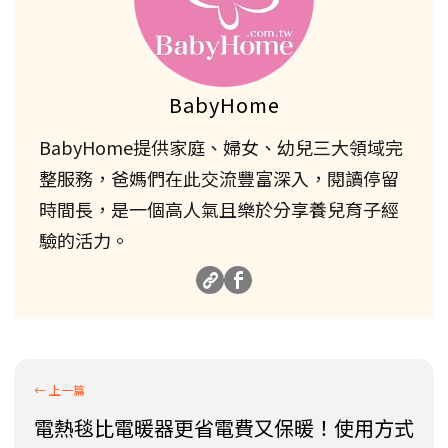
BabyHome
BabyHome提供家庭、婦女、幼兒三大領域完
整服務，爸媽們在此交流豐富深入，閱讀停留
時間長，是一個高人氣且樂於分享養兒育子經
驗的活力。
電熱毯比電暖器更省電費又保暖！使用方式