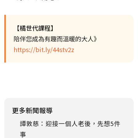
【橘世代課程】
陪伴您成為有趣而溫暖的大人》
https://bit.ly/44stv2z
更多新聞報導
譚敦慈：迎接一個人老後，先想5件
事