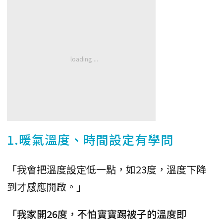
1.暖氣溫度、時間設定有學問
「我會把溫度設定低一點，如23度，溫度下降
到才感應開啟。」
「我家開26度，不怕寶寶踢被子的溫度即