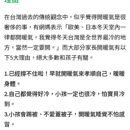
在台灣過去的傳統觀念中，似乎覺得開暖氣是很
奢侈的事，有網媽表示「歐美、日本冬天室內一
律都開暖氣，我覺得冬天台灣是全世界最冷的地
方，當然一定要開。」而大部分家長開暖氣有以
下5大理由，絕大多數和孩子有關。
1.已經撐不住啦！早就開暖氣來孝順自己，暖暖
身體。
2.自己都覺得好冷，小孩一定也很冷，怕寶貝冷
到。
3.小孩會踢被、不愛蓋被子，開暖氣睡覺不怕感
冒。