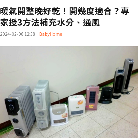
暖氣開整晚好乾！開幾度適合？專
家授3方法補充水分、通風
2024-02-06 12:38
BabyHome