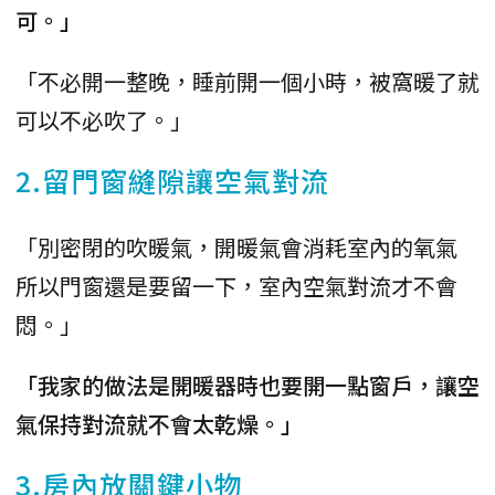
可。」
「不必開一整晚，睡前開一個小時，被窩暖了就
可以不必吹了。」
2.留門窗縫隙讓空氣對流
「別密閉的吹暖氣，開暖氣會消耗室內的氧氣
所以門窗還是要留一下，室內空氣對流才不會
悶。」
「我家的做法是開暖器時也要開一點窗戶，讓空
氣保持對流就不會太乾燥。」
3.房內放關鍵小物