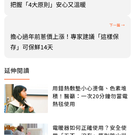
把握「4大原則」安心又溫暖
擔心過年前蔥價上漲！專家建議「這樣保
存」可保鮮14天
延伸閱讀
用錯熱敷墊小心燙傷、色素堆
積！醫籲：一次20分鐘勿當電
熱毯使用
電暖器如何正確使用？安全使