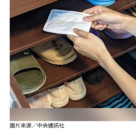
圖片來源／中央通訊社