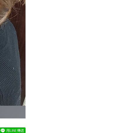
用LINE傳送