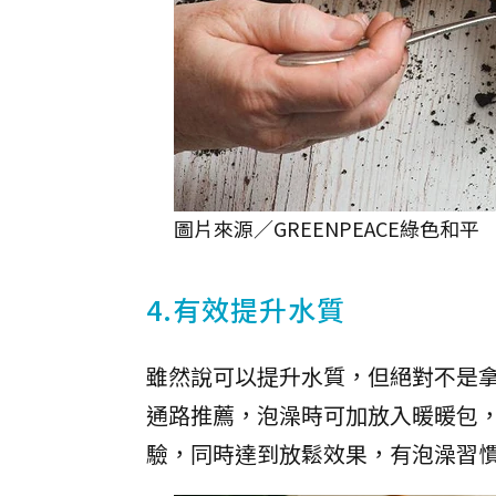
圖片來源／GREENPEACE綠色和平
4.有效提升水質
雖然說可以提升水質，但絕對不是
通路推薦，泡澡時可加放入暖暖包
驗，同時達到放鬆效果，有泡澡習