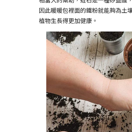
因此暖暖包裡面的鐵粉就能夠為土
植物生長得更加健康。