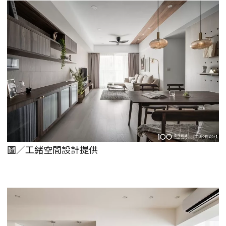
圖／工緒空間設計提供