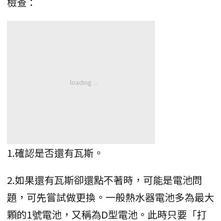
檢查：
1.確認是否還有瓦斯。
2.如果還有瓦斯卻還點不著時，可能是電池問
題，可先嘗試做更換。一般熱水器電池多為最大
顆的1號電池，又稱為D型電池。此時只要「打