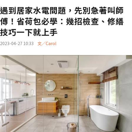
遇到居家水電問題，先別急著叫師
傅！省荷包必學：幾招檢查、修繕
技巧一下就上手
2023-04-27 10:33
文／Carol