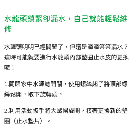
水龍頭鎖緊卻漏水，自己就能輕鬆維
修
水龍頭明明已經關緊了，但還是滴滴答答漏水？
這時可能就要進行水龍頭內部墊圈止水皮的更換
囉！
1.關閉家中水源總開關，使用螺絲起子將頂部螺
絲鬆開，取下旋轉頭。
2.利用活動扳手將大螺帽旋開，接著更換新的墊
圈（止水墊片）。