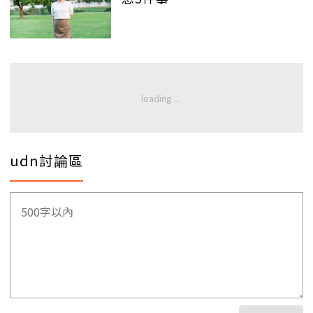
udn討論區