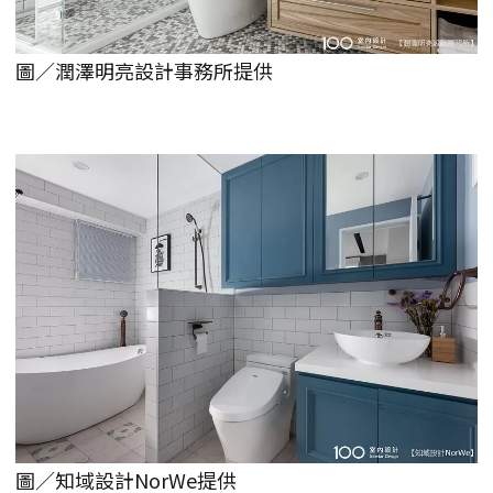
圖／潤澤明亮設計事務所提供
圖／知域設計NorWe提供