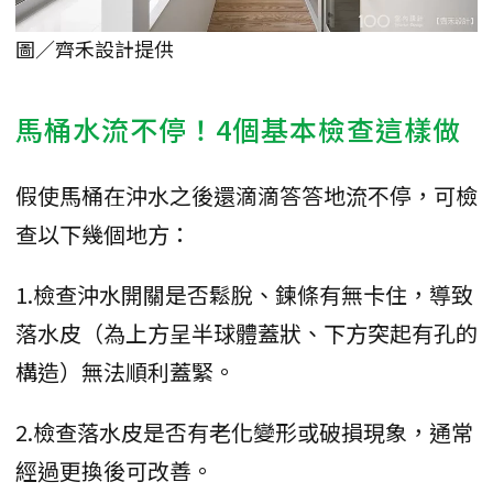
圖／齊禾設計提供
馬桶水流不停！4個基本檢查這樣做
假使馬桶在沖水之後還滴滴答答地流不停，可檢
查以下幾個地方：
1.檢查沖水開關是否鬆脫、鍊條有無卡住，導致
落水皮（為上方呈半球體蓋狀、下方突起有孔的
構造）無法順利蓋緊。
2.檢查落水皮是否有老化變形或破損現象，通常
經過更換後可改善。