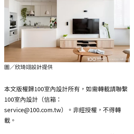
圖／欣琦翊設計提供
本文版權歸100室內設計所有，如需轉載請聯繫
100室內設計（信箱：
service@100.com.tw）。非經授權，不得轉
載。