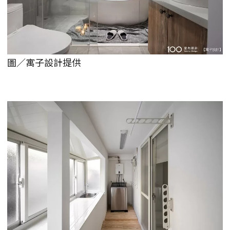
圖／寓子設計提供