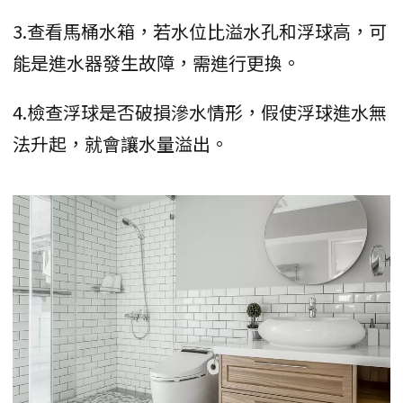
3.查看馬桶水箱，若水位比溢水孔和浮球高，可
能是進水器發生故障，需進行更換。
4.檢查浮球是否破損滲水情形，假使浮球進水無
法升起，就會讓水量溢出。