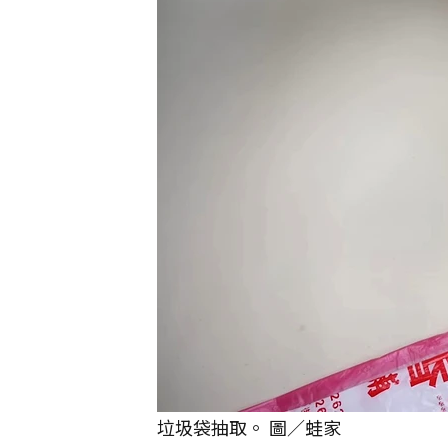
垃圾袋抽取。 圖／蛙家