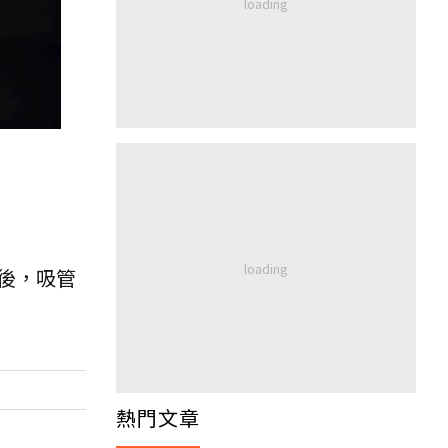
後，吸管
熱門文章