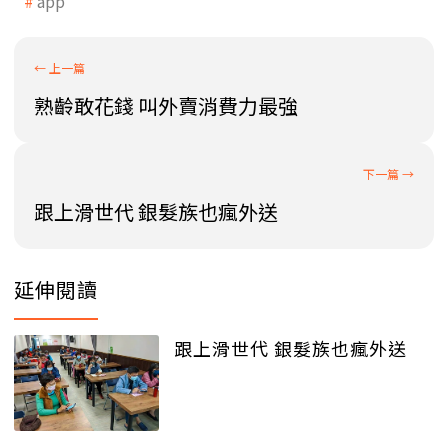
app
熟齡敢花錢 叫外賣消費力最強
跟上滑世代 銀髮族也瘋外送
延伸閱讀
跟上滑世代 銀髮族也瘋外送