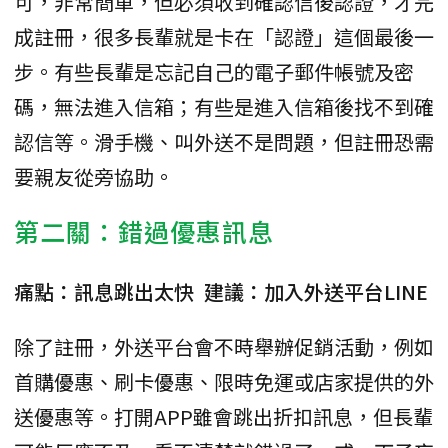
可，非常簡單，但必須收到確認信後認證，才完
成註冊，很多長輩就是卡在「認證」這個最後一
步。有些長輩是忘記自己的電子郵件帳號及密
碼，無法進入信箱；有些是進入信箱後找不到確
認信等。滑手機、叫外送不是問題，但註冊恐需
要親友從旁協助。
第二關：錯過優惠訊息
痛點：訊息跳出太快 建議：加入外送平台LINE
除了註冊，外送平台會不時舉辦促銷活動，例如
首購優惠、刷卡優惠、限時免運或店家提供的外
送優惠等。打開APP雖會跳出折扣訊息，但長輩