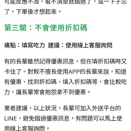
可能反應不及、看不清楚就錯過了，或一下子忘
了，下單後才想起來。
第三關：不會使用折扣碼
痛點：填寫吃力 建議：使用線上客服詢問
有的長輩雖然記得優惠訊息，但在填折扣碼時又
卡住了。對較不擅長使用APP的長輩來說，知道
有優惠、找到折扣碼、填入折扣碼等，會比較吃
力，讓長輩常會抱怨拿不到優惠。
業者建議，以上狀況，長輩可加入外送平台的
LINE，避免錯過優惠訊息，有問題可以馬上使
用線上客服詢問。