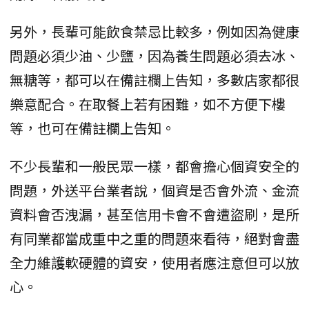
另外，長輩可能飲食禁忌比較多，例如因為健康
問題必須少油、少鹽，因為養生問題必須去冰、
無糖等，都可以在備註欄上告知，多數店家都很
樂意配合。在取餐上若有困難，如不方便下樓
等，也可在備註欄上告知。
不少長輩和一般民眾一樣，都會擔心個資安全的
問題，外送平台業者說，個資是否會外流、金流
資料會否洩漏，甚至信用卡會不會遭盜刷，是所
有同業都當成重中之重的問題來看待，絕對會盡
全力維護軟硬體的資安，使用者應注意但可以放
心。