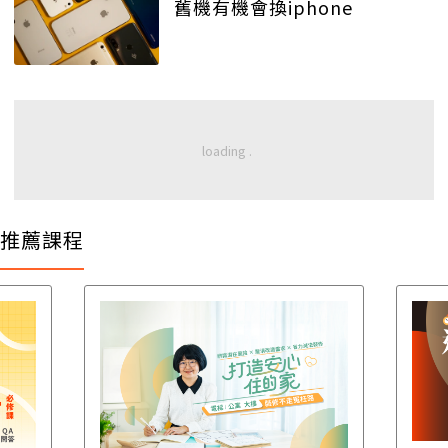
舊機有機會換iphone
推薦課程