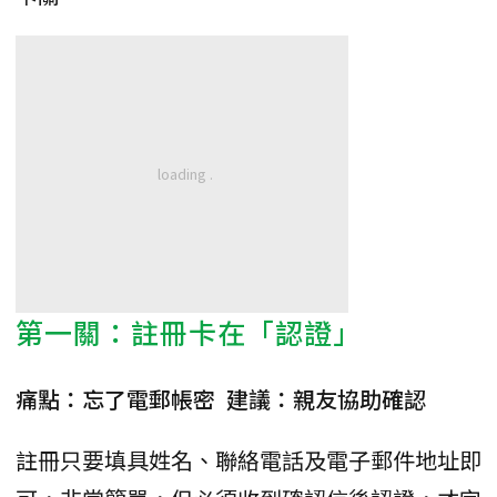
第一關：註冊卡在「認證」
痛點：忘了電郵帳密 建議：親友協助確認
註冊只要填具姓名、聯絡電話及電子郵件地址即