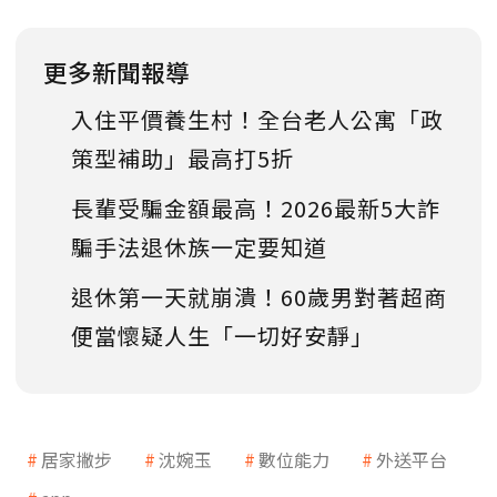
更多新聞報導
入住平價養生村！全台老人公寓「政
策型補助」最高打5折
長輩受騙金額最高！2026最新5大詐
騙手法退休族一定要知道
退休第一天就崩潰！60歲男對著超商
便當懷疑人生「一切好安靜」
居家撇步
沈婉玉
數位能力
外送平台