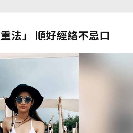
重法」 順好經絡不忌口