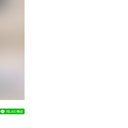
用LINE傳送