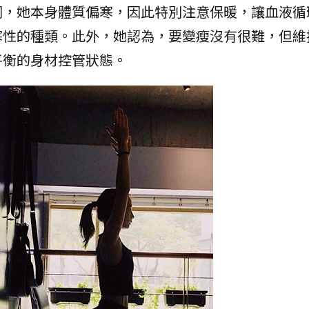
同，她本身體質偏寒，因此特別注意保暖，讓血液循
寒性的種類。此外，她認為，要變瘦沒有很難，但維
平衡的身材控管狀態。