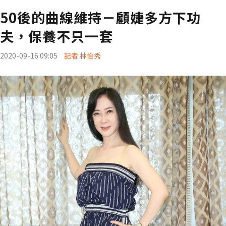
50後的曲線維持－顧婕多方下功
夫，保養不只一套
2020-09-16 09:05
記者 林怡秀