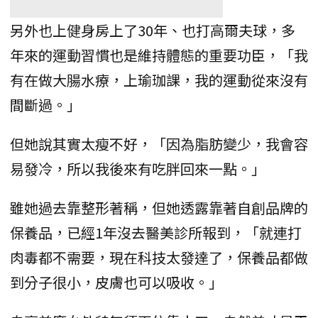
另外也上健身房上了30年、也打高爾夫球，多
年來的運動習慣也是維持體態的重要功臣，「我
有在做大腸水療，上瑜珈課，我的運動從來沒有
間斷過。」
但她說其實太瘦不好，「因為脂肪變少，我會容
易發冷，所以我後來有吃胖回來一點。」
雖她過去靠整形著稱，但她透露靠著自創品牌的
保養品，已經1年沒去醫美診所報到，「就連打
肉毒都不需要，現在科技太發達了，保養品都做
到分子很小，皮膚也可以吸收。」