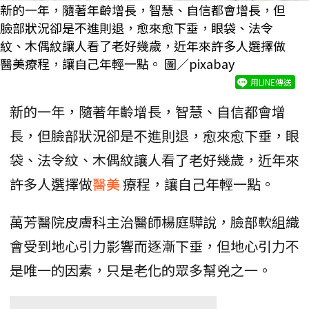
新的一年，隨著年齡增長，智慧、自信都會增長，但
臉部狀況卻是不進則退，愈來愈下垂，眼袋、法令
紋、木偶紋讓人看了老好幾歲，近年來許多人選擇做
醫美療程，讓自己年輕一點。 圖／pixabay
用LINE傳送
新的一年，隨著年齡增長，智慧、自信都會增
長，但臉部狀況卻是不進則退，愈來愈下垂，眼
袋、法令紋、木偶紋讓人看了老好幾歲，近年來
許多人選擇做
醫美
療程，讓自己年輕一點。
萬芳醫院皮膚科主治醫師楊庭驊說，臉部軟組織
會受到地心引力影響而逐漸下垂，但地心引力不
是唯一的因素，只是老化的眾多幫兇之一。