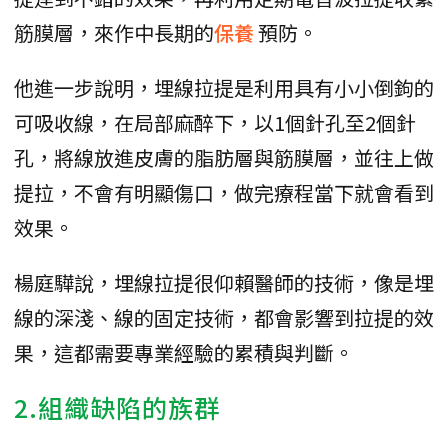
筋膜層，來作中長期的
保養
預防。
他進一步說明，埋線拉提是利用具有小小倒鉤的
可吸收線，在局部麻醉下，以1個針孔至2個針
孔，將線放進皮膚的脂肪層與筋膜層，並往上做
提拉，不會有明顯傷口，做完療程當下就會看到
效果。
楊庭驊說，埋線拉提很仰賴醫師的技術，像是埋
線的深淺、線的固定技術，都會影響到拉提的效
果，這都需要專業經驗的累積與判斷。
2.組織缺陷的族群