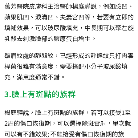
萬芳醫院皮膚科主治醫師楊庭驊說，例如臉凹、
蘋果肌凹、淚溝凹、夫妻宮凹等，若要有立即的
填補效果，可以玻尿酸填充，中長期可以聚左旋
乳酸去刺激臉部的膠原蛋白增生。
皺眉紋處的靜態紋，已經形成的靜態紋只打肉毒
桿菌很難有滿意度，需要搭配小分子玻尿酸填
充，滿意度通常不錯。
3.臉上有斑點的族群
楊庭驊說，臉上有斑點的族群，若可以接受1至
2周的傷口恢復期，可以選擇除斑雷射，單次就
可以有不錯效果; 不能接受有傷口恢復期的族