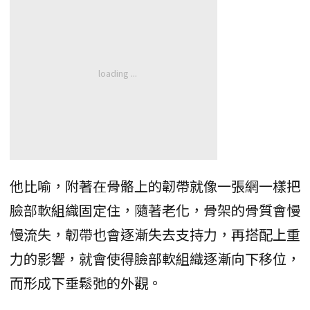
他比喻，附著在骨骼上的韌帶就像一張網一樣把
臉部軟組織固定住，隨著老化，骨架的骨質會慢
慢流失，韌帶也會逐漸失去支持力，再搭配上重
力的影響，就會使得臉部軟組織逐漸向下移位，
而形成下垂鬆弛的外觀。