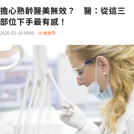
擔心熟齡醫美無效？ 醫：從這三
部位下手最有感！
2020-02-14 09:00
文 吳思萍